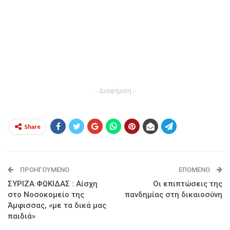
- Διαφήμιση -
Share
ΠΡΟΗΓΟΎΜΕΝΟ
ΕΠΌΜΕΝΟ
ΣΥΡΙΖΑ ΦΩΚΙΔΑΣ : Αίσχη
Οι επιπτώσεις της
στο Νοσοκομείο της
πανδημίας στη δικαιοσύνη
Άμφισσας, «με τα δικά μας
παιδιά»