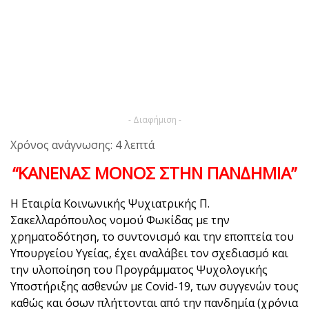
- Διαφήμιση -
Χρόνος ανάγνωσης: 4 λεπτά
“ΚΑΝΕΝΑΣ ΜΟΝΟΣ ΣΤΗΝ ΠΑΝ∆ΗΜΙΑ”
Η Εταιρία Κοινωνικής Ψυχιατρικής Π.
Σακελλαρόπουλος νομού Φωκίδας με την
χρηματοδότηση, το συντονισμό και την εποπτεία του
Υπουργείου Υγείας, έχει αναλάβει τον σχεδιασμό και
την υλοποίηση του Προγράμματος Ψυχολογικής
Υποστήριξης ασθενών με Covid-19, των συγγενών τους
καθώς και όσων πλήττονται από την πανδημία (χρόνια