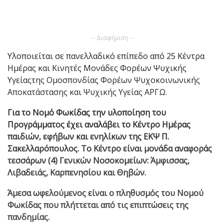
-- Διαφήμιση --
Υλοποιείται σε πανελλαδικό επίπεδο από 25 Κέντρα
Ημέρας και Κινητές Μονάδες Φορέων Ψυχικής
Υγείαςτης Ομοσπονδίας Φορέων Ψυχοκοινωνικής
Αποκατάστασης και Ψυχικής Υγείας ΑΡΓΩ.
Για το Νομό Φωκίδας την υλοποίηση του
Προγράμματος έχει αναλάβει το Κέντρο Ημέρας
παιδιών, εφήβων και ενηλίκων της ΕΚΨ Π.
Σακελλαρόπουλος. Το Κέντρο είναι μονάδα αναφοράς
τεσσάρων (4) Γενικών Νοσοκομείων: Άμφισσας,
Λιβαδειάς, Καρπενησίου και Θηβών.
Άμεσα ωφελούμενος είναι ο πληθυσμός του Νομού
Φωκίδας που πλήττεται από τις επιπτώσεις της
πανδημίας.