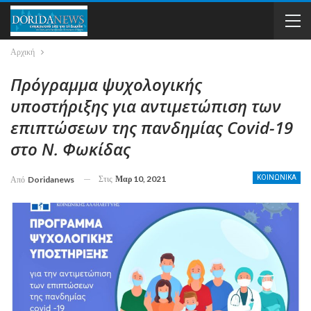
Αρχική
Πρόγραμμα ψυχολογικής
υποστήριξης για αντιμετώπιση των
επιπτώσεων της πανδηµίας Covid-19
στο Ν. Φωκίδας
Στις
Μαρ 10, 2021
ΚΟΙΝΩΝΙΚΑ
Από
Doridanews