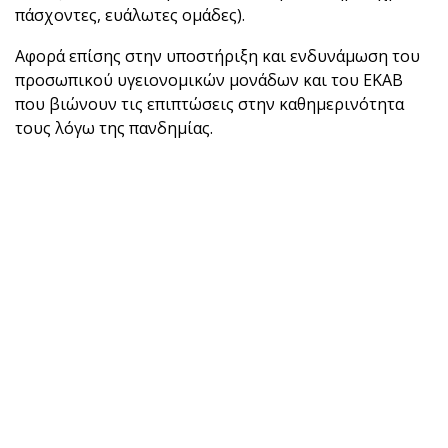
πάσχοντες, ευάλωτες ομάδες).
Αφορά επίσης στην υποστήριξη και ενδυνάμωση του
προσωπικού υγειονομικών μονάδων και του ΕΚΑΒ
που βιώνουν τις επιπτώσεις στην καθημερινότητα
τους λόγω της πανδημίας.