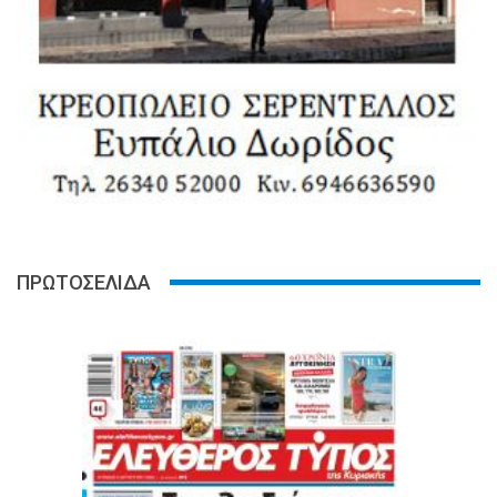
ΠΡΩΤΟΣΕΛΙΔΑ