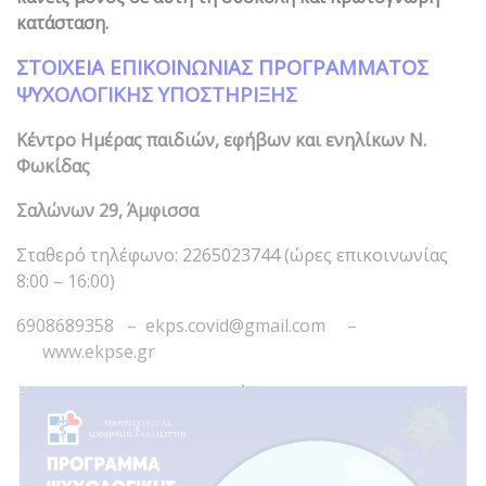
κατάσταση.
ΣΤΟΙΧΕΙΑ ΕΠΙΚΟΙΝΩΝΙΑΣ ΠΡΟΓΡΑΜΜΑΤΟΣ
ΨΥΧΟΛΟΓΙΚΗΣ ΥΠΟΣΤΗΡΙΞΗΣ
Κέντρο Ημέρας παιδιών, εφήβων και ενηλίκων Ν.
Φωκίδας
Σαλώνων 29, Άμφισσα
Σταθερό τηλέφωνο: 2265023744 (ώρες επικοινωνίας
8:00 – 16:00)
6908689358 – ekps.covid@gmail.com –
www.ekpse.gr