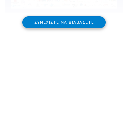
ΣΥΝΕΧΊΣΤΕ ΝΑ ΔΙΑΒΆΣΕΤΕ