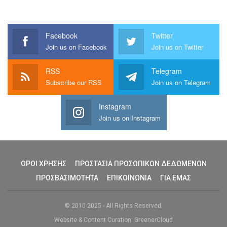
Facebook
Twitter
Join us on Facebook
Join us on Twitter
RSS
Telegram
Subscribe our RSS
Join us on Telegram
Instagram
Join us on Instagram
ΟΡΟΙ ΧΡΗΣΗΣ
ΠΡΟΣΤΑΣΙΑ ΠΡΟΣΩΠΙΚΩΝ ΔΕΔΩΜΕΝΩΝ
ΠΡΟΣΒΑΣΙΜΟΤΗΤΑ
ΕΠΙΚΟΙΝΩΝΙΑ
ΓΙΑ ΕΜΑΣ
© 2010-2025 - All Rights Reserved.
Website & Content Curation: GreenerCloud