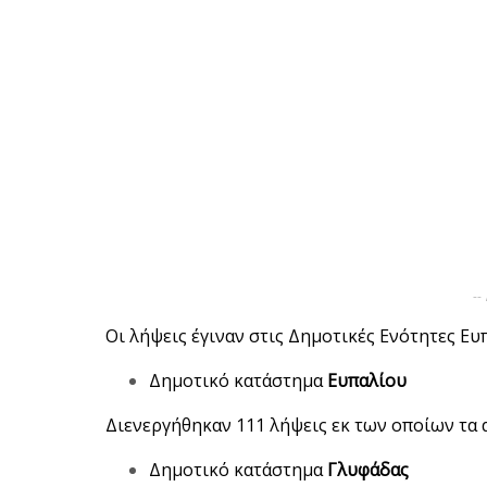
--
Οι λήψεις έγιναν στις Δημοτικές Ενότητες Ε
Δημοτικό κατάστημα
Ευπαλίου
Διενεργήθηκαν 111 λήψεις εκ των οποίων τα
Δημοτικό κατάστημα
Γλυφάδας