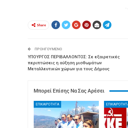
-
Share
ΠΡΟΗΓΟΎΜΕΝΟ
ΥΠΟΥΡΓΟΣ ΠΕΡΙΒΑΛΛΟΝΤΟΣ: Σε εξαιρετικές
περιπτώσεις η αύξηση μισθωμάτων
Μεταλλευτικών χώρων για τους Δήμους
Μπορεί Επίσης Να Σας Αρέσει
ΕΠΙΚΑΙΡΟΤΗΤΑ
ΕΠΙΚΑΙΡΟΤΗΤ