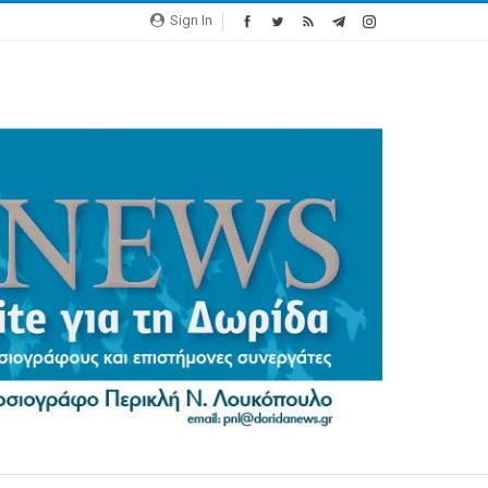
Sign In