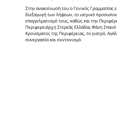
Στην ανακοίνωσή του ο Γενικός Γραμματέας 
διεξαγωγή των λήψεων, το ιατρικό προσωπικό
επαγγελματισμό τους, καθώς και την Περιφέρε
Περιφερειάρχη Στερεάς Ελλάδας Φάνη Σπανό
Κρούσματος της Περιφέρειας, το γιατρό, Αγά
συνεργασία και συντονισμό.