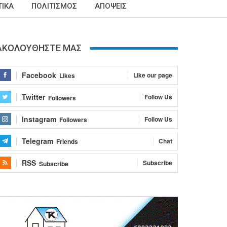
ΙΚΑ
ΠΟΛΙΤΙΣΜΟΣ
ΑΠΟΨΕΙΣ
ΑΚΟΛΟΥΘΗΣΤΕ ΜΑΣ
Facebook
Like our page
Likes
Twitter
Follow Us
Followers
Instagram
Follow Us
Followers
Telegram
Chat
Friends
RSS
Subscribe
Subscribe