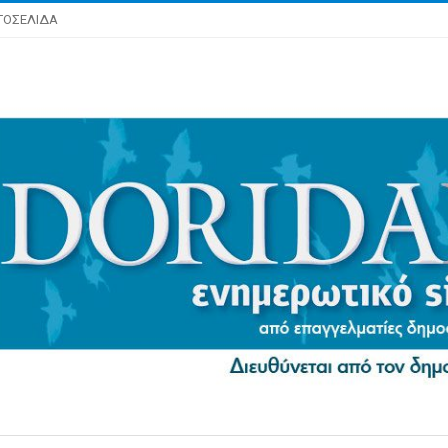
ΤΟΣΕΛΙΔΑ