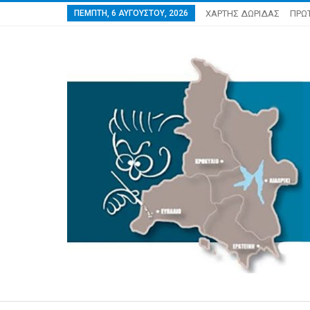
ΠΈΜΠΤΗ, 6 ΑΥΓΟΎΣΤΟΥ, 2026
ΧΑΡΤΗΣ ΔΩΡΙΔΑΣ
ΠΡΩ