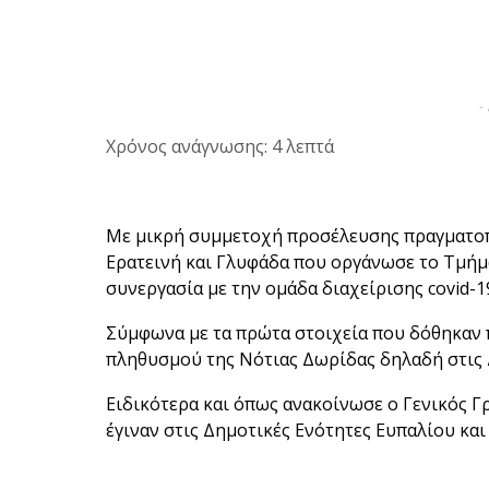
-
Χρόνος ανάγνωσης: 4 λεπτά
Με μικρή συμμετοχή προσέλευσης πραγματοπο
Ερατεινή και Γλυφάδα που οργάνωσε το Τμή
συνεργασία με την ομάδα διαχείρισης covid-1
Σύμφωνα με τα πρώτα στοιχεία που δόθηκαν π
πληθυσμού της Νότιας Δωρίδας δηλαδή στις 
Ειδικότερα και όπως ανακοίνωσε ο Γενικός 
έγιναν στις Δημοτικές Ενότητες Ευπαλίου κα