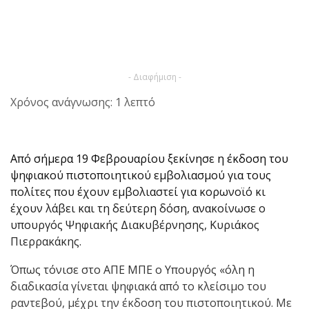
- Διαφήμιση -
Χρόνος ανάγνωσης: 1 λεπτό
Από σήμερα 19 Φεβρουαρίου ξεκίνησε η έκδοση του
ψηφιακού πιστοποιητικού εμβολιασμού για τους
πολίτες που έχουν εμβολιαστεί για κορωνοϊό κι
έχουν λάβει και τη δεύτερη δόση, ανακοίνωσε ο
υπουργός Ψηφιακής Διακυβέρνησης, Κυριάκος
Πιερρακάκης.
Όπως τόνισε στο ΑΠΕ ΜΠΕ ο Υπουργός «όλη η
διαδικασία γίνεται ψηφιακά από το κλείσιμο του
ραντεβού, μέχρι την έκδοση του πιστοποιητικού. Με