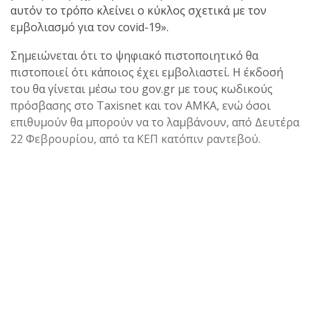
αυτόν το τρόπο κλείνει ο κύκλος σχετικά με τον
εμβολιασμό για τον covid-19».
Σημειώνεται ότι το ψηφιακό πιστοποιητικό θα
πιστοποιεί ότι κάποιος έχει εμβολιαστεί. Η έκδοσή
του θα γίνεται μέσω του gov.gr με τους κωδικούς
πρόσβασης στο Taxisnet και τον ΑΜΚΑ, ενώ όσοι
επιθυμούν θα μπορούν να το λαμβάνουν, από Δευτέρα
22 Φεβρουρίου, από τα ΚΕΠ κατόπιν ραντεβού.