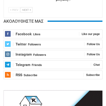
PREV
NEXT
ΑΚΟΛΟΥΘΗΣΤΕ ΜΑΣ
Facebook
Like our page
Likes
Twitter
Follow Us
Followers
Instagram
Follow Us
Followers
Telegram
Chat
Friends
RSS
Subscribe
Subscribe