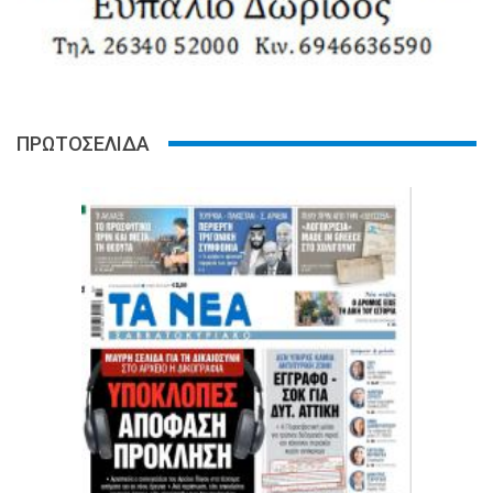
ΠΡΩΤΟΣΕΛΙΔΑ