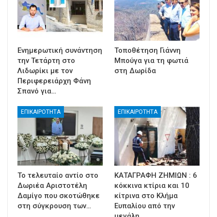
Ενημερωτική συνάντηση
Τοποθέτηση Γιάννη
την Τετάρτη στο
Μπούγα για τη φωτιά
Λιδωρίκι με τον
στη Δωρίδα
Περιφερειάρχη Φάνη
Σπανό για…
ΕΠΙΚΑΙΡΟΤΗΤΑ
ΕΠΙΚΑΙΡΟΤΗΤΑ
Το τελευταίο αντίο στο
ΚΑΤΑΓΡΑΦΗ ΖΗΜΙΩΝ : 6
Δωριέα Αριστοτέλη
κόκκινα κτίρια και 10
Δαμίγο που σκοτώθηκε
κίτρινα στο Κλήμα
στη σύγκρουση των…
Ευπαλίου από την
μεγάλη…