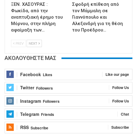
ΞΕΝ. ΧΑΣΟΥΡΑΣ :
Σφοδρή επίθεση από
Φωκίδα, από την
τον Μάμμαλη σε
αναπτυξιακή έρημο του
Γιαννόπουλο και
Μόρνου, στην πλήρη
Αλεξανδρή για τη θέση
αφαίμαξη των…
του Προέδρου…
PREV
NEXT
ΑΚΟΛΟΥΘΗΣΤΕ ΜΑΣ
Facebook
Like our page
Likes
Twitter
Follow Us
Followers
Instagram
Follow Us
Followers
Telegram
Chat
Friends
RSS
Subscribe
Subscribe