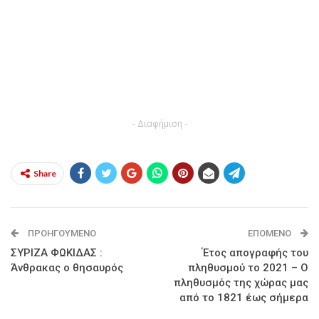
- Διαφήμιση -
Share
ΠΡΟΗΓΟΎΜΕΝΟ
ΕΠΌΜΕΝΟ
ΣΥΡΙΖΑ ΦΩΚΙΔΑΣ :
Έτος απογραφής του
Άνθρακας ο θησαυρός
πληθυσμού το 2021 – Ο
πληθυσμός της χώρας μας
από το 1821 έως σήμερα