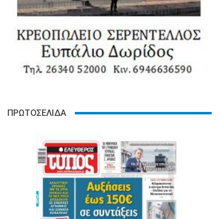
ΠΡΩΤΟΣΕΛΙΔΑ