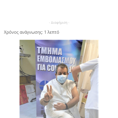
- Διαφήμιση -
Χρόνος ανάγνωσης: 1 λεπτό