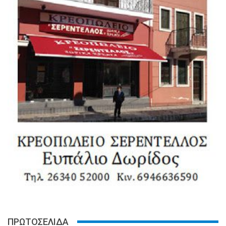
ΠΡΩΤΟΣΕΛΙΔΑ