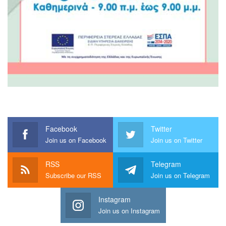
Facebook
Twitter
Join us on Facebook
Join us on Twitter
RSS
Telegram
Subscribe our RSS
Join us on Telegram
Instagram
Join us on Instagram