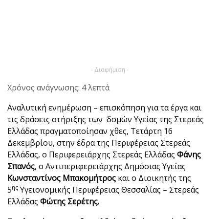
- Διαφήμιση -
Χρόνος ανάγνωσης: 4 λεπτά
Αναλυτική ενημέρωση – επισκόπηση για τα έργα και
τις δράσεις στήριξης των δομών Υγείας της Στερεάς
Ελλάδας πραγματοποίησαν χθες, Τετάρτη 16
Δεκεμβρίου, στην έδρα της Περιφέρειας Στερεάς
Ελλάδας, ο Περιφερειάρχης Στερεάς Ελλάδας
Φάνης
Σπανός
, ο Αντιπεριφερειάρχης Δημόσιας Υγείας
Κωνσταντίνος Μπακομήτρος
και ο Διοικητής της
ης
5
Υγειονομικής Περιφέρειας Θεσσαλίας – Στερεάς
Ελλάδας
Φώτης Σερέτης.