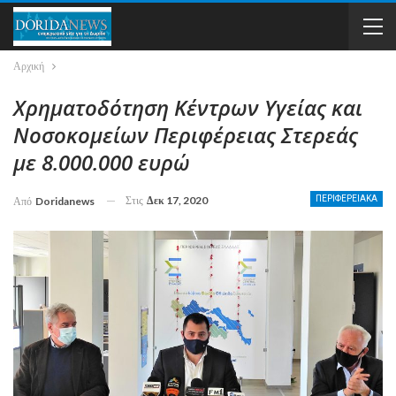
Αρχική
Χρηματοδότηση Κέντρων Υγείας και
Νοσοκομείων Περιφέρειας Στερεάς
με 8.000.000 ευρώ
Στις
Δεκ 17, 2020
ΠΕΡΙΦΕΡΕΙΑΚΑ
Από
Doridanews