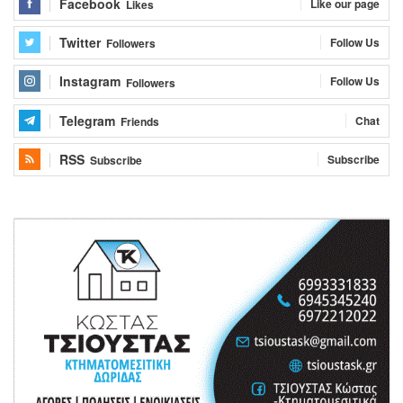
Facebook
Like our page
Likes
Twitter
Follow Us
Followers
Instagram
Follow Us
Followers
Telegram
Chat
Friends
RSS
Subscribe
Subscribe