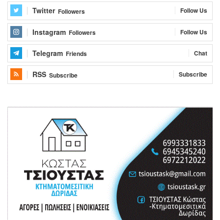
Twitter
Follow Us
Followers
Instagram
Follow Us
Followers
Telegram
Chat
Friends
RSS
Subscribe
Subscribe