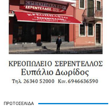
ΠΡΩΤΟΣΕΛΙΔΑ