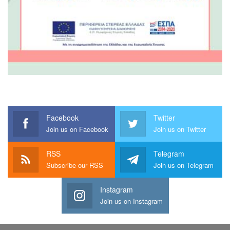
Facebook
Twitter
Join us on Facebook
Join us on Twitter
RSS
Telegram
Subscribe our RSS
Join us on Telegram
Instagram
Join us on Instagram