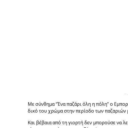
--
Με σύνθημα “Ένα παζάρι όλη η πόλη” ο Εμπορ
δικό του χρώμα στην περίοδο των παζαριών με
Και βέβαια από τη γιορτή δεν μπορούσε να λ