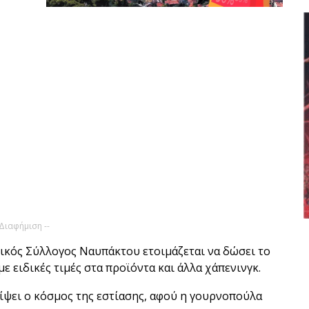
 Διαφήμιση --
ικός Σύλλογος Ναυπάκτου ετοιμάζεται να δώσει το
 ειδικές τιμές στα προϊόντα και άλλα χάπενινγκ.
είψει ο κόσμος της εστίασης, αφού η γουρνοπούλα