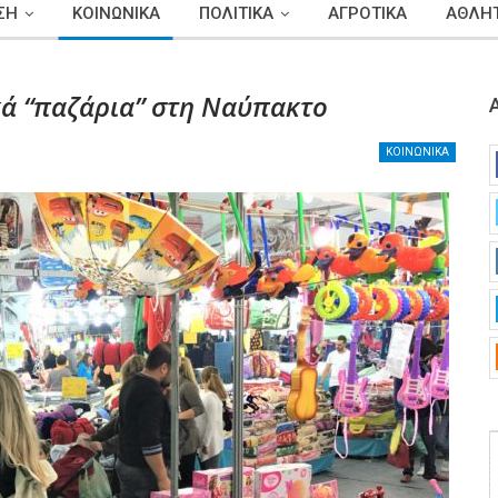
ΣΗ
ΚΟΙΝΩΝΙΚΑ
ΠΟΛΙΤΙΚΑ
ΑΓΡΟΤΙΚΑ
ΑΘΛΗΤ
κά “παζάρια” στη Ναύπακτο
ΚΟΙΝΩΝΙΚΑ