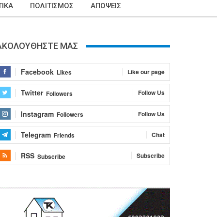
ΙΚΑ
ΠΟΛΙΤΙΣΜΟΣ
ΑΠΟΨΕΙΣ
ΑΚΟΛΟΥΘΗΣΤΕ ΜΑΣ
Facebook
Like our page
Likes
Twitter
Follow Us
Followers
Instagram
Follow Us
Followers
Telegram
Chat
Friends
RSS
Subscribe
Subscribe