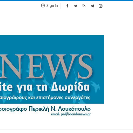
Sign In