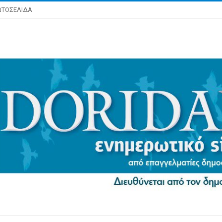
ΩΤΟΣΕΛΙΔΑ