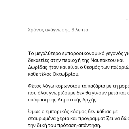
-
Χρόνος ανάγνωσης: 3 λεπτά
Το μεγαλύτερο εμποροοικονομικό γεγονός γι
δεκαετίες στην περιοχή της Ναυπάκτου και
Δωρίδας ήταν και είναι ο θεσμός των παζαρι
κάθε τέλος Οκτωβρίου.
Φέτος λόγω κορωνοϊου τα παζάρια με τη μορ
που όλοι γνωρίζουμε δεν θα γίνουν μετά και 
απόφαση της Δημοτικής Αρχής.
Όμως ο εμπορικός κόσμος δεν κάθισε με
σταυρωμένα χέρια και προγραμματίζει να δώ
την δική του πρόταση-απάντηση.