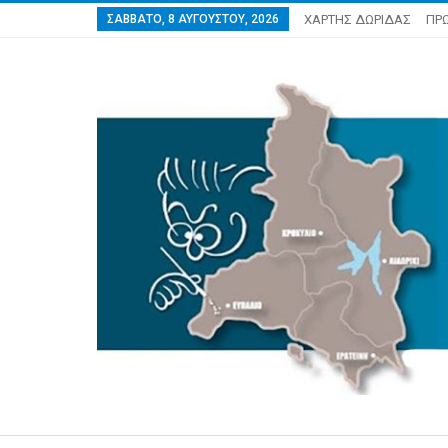
ΣΆΒΒΑΤΟ, 8 ΑΥΓΟΎΣΤΟΥ, 2026
ΧΑΡΤΗΣ ΔΩΡΙΔΑΣ
ΠΡ