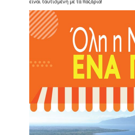
είναι ταυτισμένη με τα παζάρια!