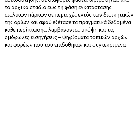
το αρχικό στάδιο έως τη φάση εγκατάστασης,
αιολικών πάρκων σε περιοχές εντός των διοικητικών
της ορίων και αφού εξέτασε τα πραγματικά δεδομένα
κάθε περίπτωσης, λαμβάνοντας υπόψη και τις
ομόφωνες εισηγήσεις – ψηφίσματα τοπικών αρχών
και φορέων που του επιδόθηκαν και συγκεκριμένα: