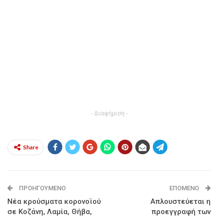
- Διαφήμιση -
Share
ΠΡΟΗΓΟΎΜΕΝΟ
ΕΠΌΜΕΝΟ
Νέα κρούσματα κορονοϊού
Απλουστεύεται η
σε Κοζάνη, Λαμία, Θήβα,
προεγγραφή των