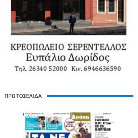
ΠΡΩΤΟΣΕΛΙΔΑ