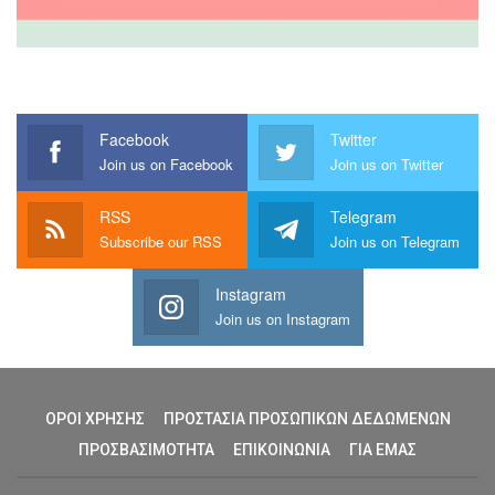
Facebook
Twitter
Join us on Facebook
Join us on Twitter
RSS
Telegram
Subscribe our RSS
Join us on Telegram
Instagram
Join us on Instagram
ΟΡΟΙ ΧΡΗΣΗΣ
ΠΡΟΣΤΑΣΙΑ ΠΡΟΣΩΠΙΚΩΝ ΔΕΔΩΜΕΝΩΝ
ΠΡΟΣΒΑΣΙΜΟΤΗΤΑ
ΕΠΙΚΟΙΝΩΝΙΑ
ΓΙΑ ΕΜΑΣ