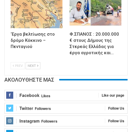
‘Εργα βελτίωσης στο
Φ.ΣΠΑΝΟΣ : 20.000.000
δρόμο Κόκκινο –
€ στους Δήμους της
Πενταγιού
Στερεάς Ελλάδας για
έργα αγροτικής και…
PREV
NEXT
ΑΚΟΛΟΥΘΗΣΤΕ ΜΑΣ
Facebook
Like our page
Likes
Twitter
Follow Us
Followers
Instagram
Follow Us
Followers