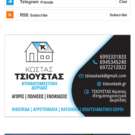
Telegram
Chat
Friends
RSS
Subscribe
Subscribe