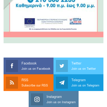
Facebook
Twitter
Join us on Facebook
Join us on Twitter
RSS
Telegram
Subscribe our RSS
Join us on Telegram
Instagram
Join us on Instagram