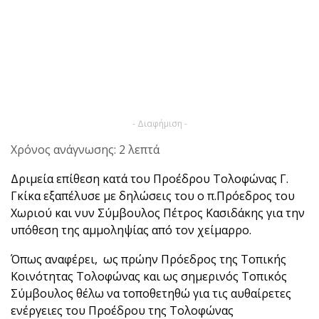
- Διαφήμιση -
Χρόνος ανάγνωσης: 2 λεπτά
Δριμεία επίθεση κατά του Προέδρου Τολοφώνας Γ.
Γκίκα εξαπέλυσε με δηλώσεις του ο π.Πρόεδρος του
Χωριού και νυν Σύμβουλος Πέτρος Κασιδάκης για την
υπόθεση της αμμοληψίας από τον χείμαρρο.
Όπως αναφέρει, ως πρώην Πρόεδρος της Τοπικής
Κοινότητας Τολοφώνας και ως σημερινός Τοπικός
Σύμβουλος θέλω να τοποθετηθώ για τις αυθαίρετες
ενέργειες του Προέδρου της Τολοφώνας