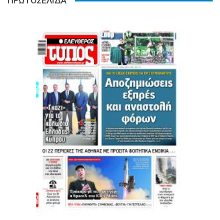
ΠΡΩΤΟΣΕΛΙΔΑ