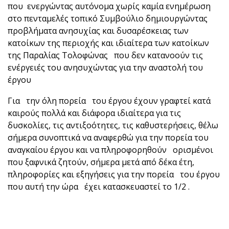
που ενεργώντας αυτόνομα χωρίς καμία ενημέρωση
στο πενταμελές τοπικό Συμβούλιο δημιουργώντας
προβλήματα ανησυχίας και δυσαρέσκειας των
κατοίκων της περιοχής και ιδιαίτερα των κατοίκων
της Παραλίας Τολοφώνας που δεν κατανοούν τις
ενέργειές του ανησυχώντας για την αναστολή του
έργου
Για την όλη πορεία του έργου έχουν γραφτεί κατά
καιρούς πολλά και διάφορα ιδιαίτερα για τις
δυσκολίες, τις αντιξοότητες, τις καθυστερήσεις, θέλω
σήμερα συνοπτικά να αναφερθώ για την πορεία του
αναγκαίου έργου και να πληροφορηθούν ορισμένοι
που ξαφνικά ζητούν, σήμερα μετά από δέκα έτη,
πληροφορίες και εξηγήσεις για την πορεία του έργου
που αυτή την ώρα έχει κατασκευαστεί το 1/2 .