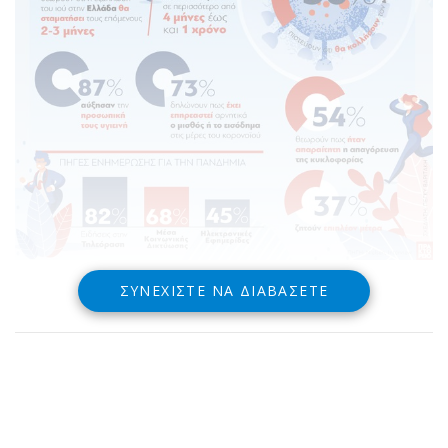
ΣΥΝΕΧΊΣΤΕ ΝΑ ΔΙΑΒΆΣΕΤΕ