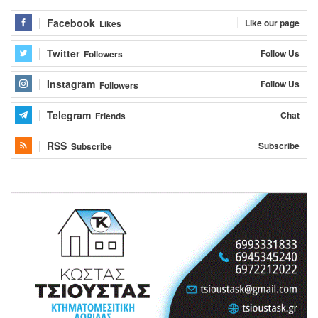
Facebook
Like our page
Likes
Twitter
Follow Us
Followers
Instagram
Follow Us
Followers
Telegram
Chat
Friends
RSS
Subscribe
Subscribe