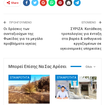
Share
ΠΡΟΗΓΟΎΜΕΝΟ
ΕΠΌΜΕΝΟ
Οι δράσεις των
ΣΥΡΙΖΑ: Κατάθεση
συνταξιούχων της
τροπολογίας για ένταξη
Φωκίδας για τα μεγάλα
στα βαρέα & ανθυγιεινά
προβλήματα υγείας
εργαζομένων σε
υγειονομικές υπηρεσίες
Μπορεί Επίσης Να Σας Αρέσει
Ολοι
ΕΠΙΚΑΙΡΟΤΗΤΑ
ΕΠΙΚΑΙΡΟΤΗΤΑ