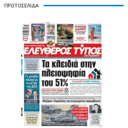
ΠΡΩΤΟΣΕΛΙΔΑ