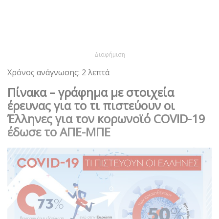
- Διαφήμιση -
Χρόνος ανάγνωσης: 2 λεπτά
Πίνακα – γράφημα με στοιχεία
έρευνας για το τι πιστεύουν οι
Έλληνες για τον κορωνοϊό COVID-19
έδωσε το ΑΠΕ-ΜΠΕ