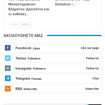
Μοναστηρακίου-
Ευπαλίου –…
Κλήματος-Δροσάτου και
οι ευθύνες…
PREV
NEXT
ΑΚΟΛΟΥΘΗΣΤΕ ΜΑΣ
Facebook
Like our page
Likes
Twitter
Follow Us
Followers
Instagram
Follow Us
Followers
Telegram
Chat
Friends
RSS
Subscribe
Subscribe