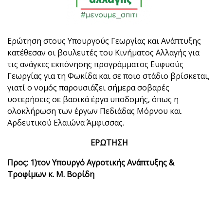
Ερώτηση στους Υπουργούς Γεωργίας και Ανάπτυξης
κατέθεσαν οι βουλευτές του Κινήματος Αλλαγής για
τις ανάγκες εκπόνησης προγράμματος Ευφυούς
Γεωργίας για τη Φωκίδα και σε ποιο στάδιο βρίσκεται,
γιατί ο νομός παρουσιάζει σήμερα σοβαρές
υστερήσεις σε βασικά έργα υποδομής, όπως η
ολοκλήρωση των έργων Πεδιάδας Μόρνου και
Αρδευτικού Ελαιώνα Άμφισσας.
ΕΡΩΤΗΣΗ
Προς: 1)τον Υπουργό Αγροτικής Ανάπτυξης &
Τροφίμων κ. Μ. Βορίδη