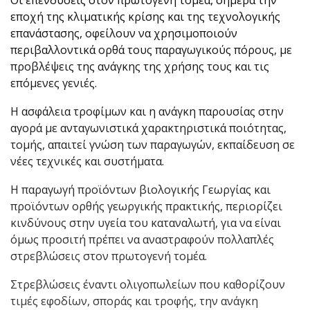
εποχή της κλιματικής κρίσης και της τεχνολογικής
επανάστασης, οφείλουν να χρησιμοποιούν
περιβαλλοντικά ορθά τους παραγωγικούς πόρους, με
προβλέψεις της ανάγκης της χρήσης τους και τις
επόμενες γενιές.
Η ασφάλεια τροφίμων και η ανάγκη παρουσίας στην
αγορά με ανταγωνιστικά χαρακτηριστικά ποιότητας,
τομής, απαιτεί γνώση των παραγωγών, εκπαίδευση σε
νέες τεχνικές και συστήματα.
Η παραγωγή προϊόντων βιολογικής Γεωργίας και
προϊόντων ορθής γεωργικής πρακτικής, περιορίζει
κινδύνους στην υγεία του καταναλωτή, για να είναι
όμως προσιτή πρέπει να αναστραφούν πολλαπλές
στρεβλώσεις στον πρωτογενή τομέα.
Στρεβλώσεις έναντι ολιγοπωλείων που καθορίζουν
τιμές εφοδίων, σποράς και τροφής, την ανάγκη