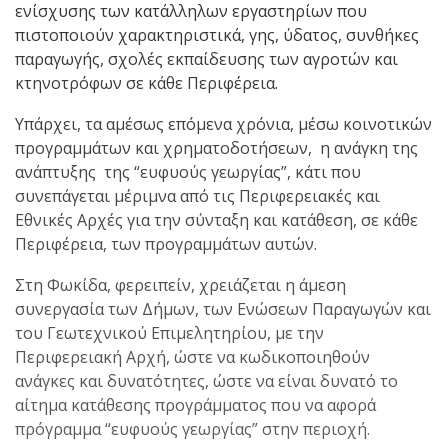
ενίσχυσης των κατάλληλων εργαστηρίων που
πιστοποιούν χαρακτηριστικά, γης, ύδατος, συνθήκες
παραγωγής, σχολές εκπαίδευσης των αγροτών και
κτηνοτρόφων σε κάθε Περιφέρεια.
Υπάρχει, τα αμέσως επόμενα χρόνια, μέσω κοινοτικών
προγραμμάτων και χρηματοδοτήσεων, η ανάγκη της
ανάπτυξης της “ευφυούς γεωργίας”, κάτι που
συνεπάγεται μέριμνα από τις Περιφερειακές και
Εθνικές Αρχές για την σύνταξη και κατάθεση, σε κάθε
Περιφέρεια, των προγραμμάτων αυτών.
Στη Φωκίδα, φερειπείν, χρειάζεται η άμεση
συνεργασία των Δήμων, των Ενώσεων Παραγωγών και
του Γεωτεχνικού Επιμελητηρίου, με την
Περιφερειακή Αρχή, ώστε να κωδικοποιηθούν
ανάγκες και δυνατότητες, ώστε να είναι δυνατό το
αίτημα κατάθεσης προγράμματος που να αφορά
πρόγραμμα “ευφυούς γεωργίας” στην περιοχή.