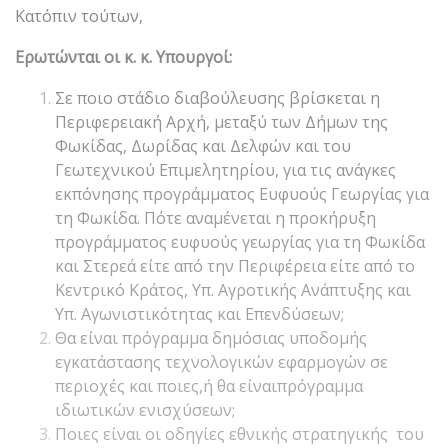
Κατόπιν τούτων,
Ερωτώνται οι κ. κ. Υπουργοί:
Σε ποιο στάδιο διαβούλευσης βρίσκεται η
Περιφερειακή Αρχή, μεταξύ των Δήμων της
Φωκίδας, Δωρίδας και Δελφών και του
Γεωτεχνικού Επιμελητηρίου, για τις ανάγκες
εκπόνησης προγράμματος Ευφυούς Γεωργίας για
τη Φωκίδα. Πότε αναμένεται η προκήρυξη
προγράμματος ευφυούς γεωργίας για τη Φωκίδα
και Στερεά είτε από την Περιφέρεια είτε από το
Κεντρικό Κράτος, Υπ. Αγροτικής Ανάπτυξης και
Υπ. Αγωνιστικότητας και Επενδύσεων;
Θα είναι πρόγραμμα δημόσιας υποδομής
εγκατάστασης τεχνολογικών εφαρμογών σε
περιοχές και ποιες,ή θα είναιπρόγραμμα
ιδιωτικών ενισχύσεων;
Ποιες είναι οι οδηγίες εθνικής στρατηγικής του