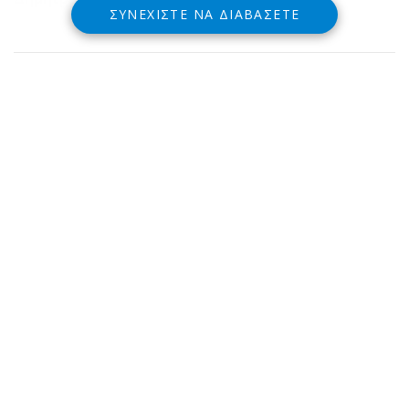
ΣΥΝΕΧΊΣΤΕ ΝΑ ΔΙΑΒΆΣΕΤΕ