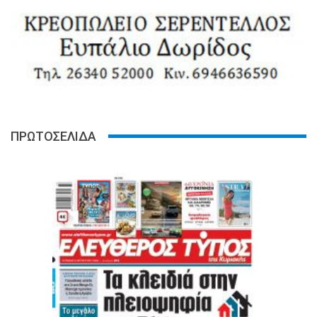
ΠΡΩΤΟΣΕΛΙΔΑ