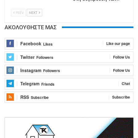
PREV
NEXT
ΑΚΟΛΟΥΘΗΣΤΕ ΜΑΣ
Facebook
Like our page
Likes
Twitter
Follow Us
Followers
Instagram
Follow Us
Followers
Telegram
Chat
Friends
RSS
Subscribe
Subscribe