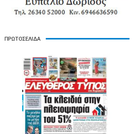
ΠΡΩΤΟΣΕΛΙΔΑ