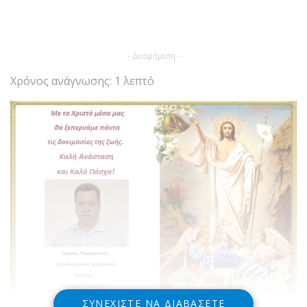
- Διαφήμιση -
Χρόνος ανάγνωσης: 1 λεπτό
ΣΥΝΕΧΊΣΤΕ ΝΑ ΔΙΑΒΆΣΕΤΕ