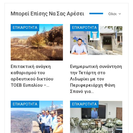
Μπορεί Επίσης Να Σας Αρέσει
Ολοι
ΕΠΙΚΑΙΡΟΤΗΤΑ
ΕΠΙΚΑΙΡΟΤΗΤΑ
Επιτακτική ανάγκη
Ενημερωτική συνάντηση
καθαρισμού του
την Τετάρτη στο
αρδευτικού δικτύου
Λιδωρίκι με τον
ΤΟΕΒ Ευπαλίου –…
Περιφερειάρχη Φάνη
Σπανό για…
ΕΠΙΚΑΙΡΟΤΗΤΑ
ΕΠΙΚΑΙΡΟΤΗΤΑ