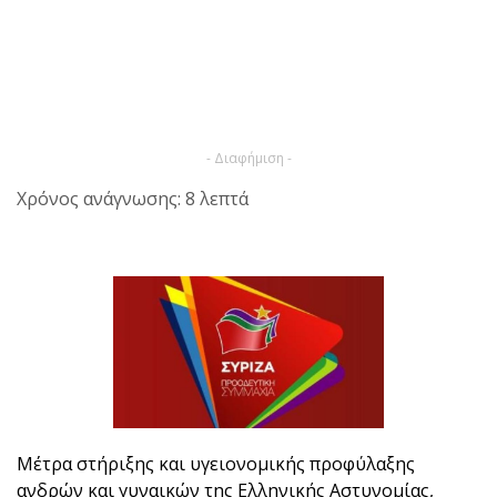
- Διαφήμιση -
Χρόνος ανάγνωσης: 8 λεπτά
Mέτρα στήριξης και υγειονομικής προφύλαξης
ανδρών και γυναικών της Ελληνικής Αστυνομίας,