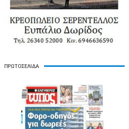
ΠΡΩΤΟΣΕΛΙΔΑ