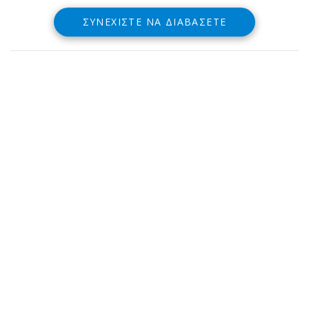
ΣΥΝΕΧΊΣΤΕ ΝΑ ΔΙΑΒΆΣΕΤΕ