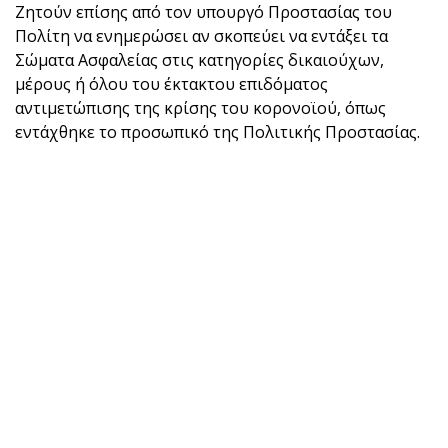
Ζητούν επίσης από τον υπουργό Προστασίας του
Πολίτη να ενημερώσει αν σκοπεύει να εντάξει τα
Σώματα Ασφαλείας στις κατηγορίες δικαιούχων,
μέρους ή όλου του έκτακτου επιδόματος
αντιμετώπισης της κρίσης του κορονοϊού, όπως
εντάχθηκε το προσωπικό της Πολιτικής Προστασίας.