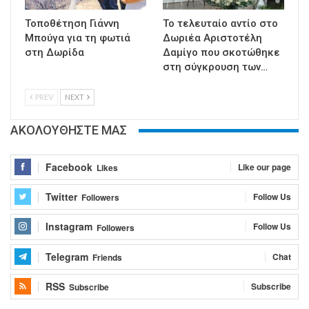
Τοποθέτηση Γιάννη
Το τελευταίο αντίο στο
Μπούγα για τη φωτιά
Δωριέα Αριστοτέλη
στη Δωρίδα
Δαμίγο που σκοτώθηκε
στη σύγκρουση των…
PREV
NEXT
ΑΚΟΛΟΥΘΗΣΤΕ ΜΑΣ
Facebook
Like our page
Likes
Twitter
Follow Us
Followers
Instagram
Follow Us
Followers
Telegram
Chat
Friends
RSS
Subscribe
Subscribe