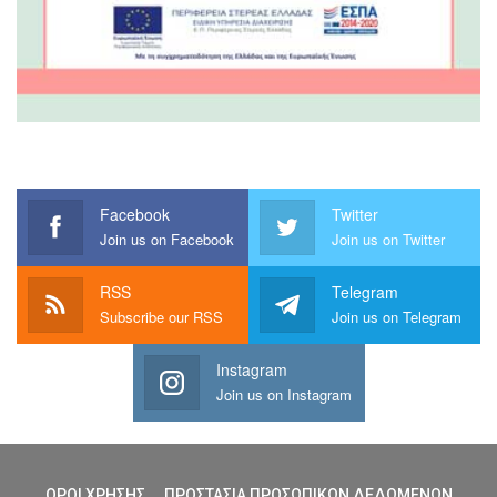
Facebook
Twitter
Join us on Facebook
Join us on Twitter
RSS
Telegram
Subscribe our RSS
Join us on Telegram
Instagram
Join us on Instagram
ΟΡΟΙ ΧΡΗΣΗΣ
ΠΡΟΣΤΑΣΙΑ ΠΡΟΣΩΠΙΚΩΝ ΔΕΔΩΜΕΝΩΝ