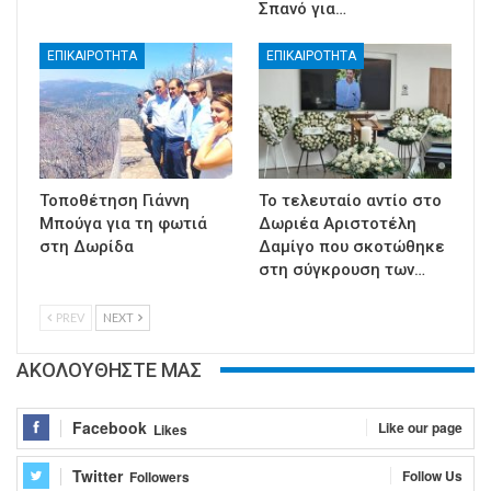
Σπανό για…
ΕΠΙΚΑΙΡΟΤΗΤΑ
ΕΠΙΚΑΙΡΟΤΗΤΑ
Τοποθέτηση Γιάννη
Το τελευταίο αντίο στο
Μπούγα για τη φωτιά
Δωριέα Αριστοτέλη
στη Δωρίδα
Δαμίγο που σκοτώθηκε
στη σύγκρουση των…
PREV
NEXT
ΑΚΟΛΟΥΘΗΣΤΕ ΜΑΣ
Facebook
Like our page
Likes
Twitter
Follow Us
Followers