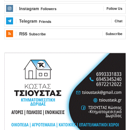
Instagram
Follow Us
Followers
Telegram
Chat
Friends
RSS
Subscribe
Subscribe