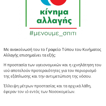
Με ανακοίνωσή του το Γραφείο Τύπου του Κινήματος
Αλλαγής επισημαίνει τα εξής:
Η προστασία των υγειονομικών και η ιχνηλάτηση του
ιού αποτελούν προτεραιότητες για τον περιορισμό
της εξάπλωσης και την αντιμετώπιση της νόσου.
Έλλειψη μέτρων προστασίας και τα αρχικά λάθη,
έφεραν τον ιό εντός των Νοσοκομείων.