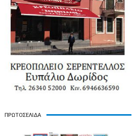
ΠΡΩΤΟΣΕΛΙΔΑ