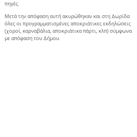
πηγές.
Μετά την απόφαση αυτή ακυρώθηκαν και στη Δωρίδα
όλες οι προγραμματισμένες αποκριάτικες εκδηλώσεις
(χοροί, καρναβάλια, αποκριάτικα πάρτι, κλπ) σύμφωνα
με απόφαση του Δήμου.