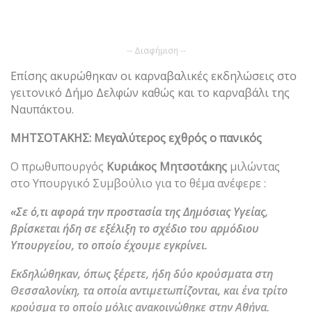
-- Διαφήμιση --
Επίσης ακυρώθηκαν οι καρναβαλικές εκδηλώσεις στο
γειτονικό Δήμο Δελφών καθώς και το καρναβάλι της
Ναυπάκτου.
ΜΗΤΣΟΤΑΚΗΣ: Μεγαλύτερος εχθρός ο πανικός
Ο πρωθυπουργός
Κυριάκος Μητσοτάκης
μιλώντας
στο Υπουργικό Συμβούλιο για το θέμα ανέφερε :
«Σε ό,τι αφορά την προστασία της Δημόσιας Υγείας,
βρίσκεται ήδη σε εξέλιξη το σχέδιο του αρμόδιου
Υπουργείου, το οποίο έχουμε εγκρίνει.
Εκδηλώθηκαν, όπως ξέρετε, ήδη δύο κρούσματα στη
Θεσσαλονίκη, τα οποία αντιμετωπίζονται, και ένα τρίτο
κρούσμα το οποίο μόλις ανακοινώθηκε στην Αθήνα.