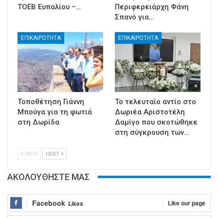
ΤΟΕΒ Ευπαλίου –…
Περιφερειάρχη Φάνη
Σπανό για…
ΕΠΙΚΑΙΡΟΤΗΤΑ
ΕΠΙΚΑΙΡΟΤΗΤΑ
Τοποθέτηση Γιάννη
Το τελευταίο αντίο στο
Μπούγα για τη φωτιά
Δωριέα Αριστοτέλη
στη Δωρίδα
Δαμίγο που σκοτώθηκε
στη σύγκρουση των…
PREV
NEXT
ΑΚΟΛΟΥΘΗΣΤΕ ΜΑΣ
Facebook
Like our page
Likes