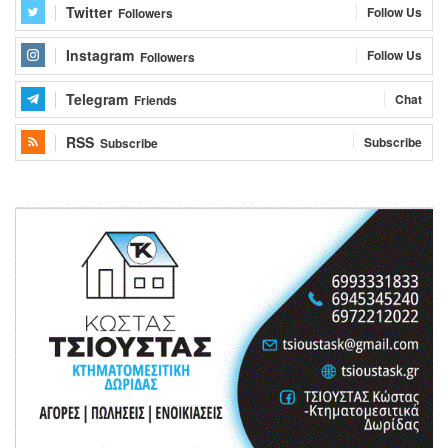
Twitter
Follow Us
Followers
Instagram
Follow Us
Followers
Telegram
Chat
Friends
RSS
Subscribe
Subscribe