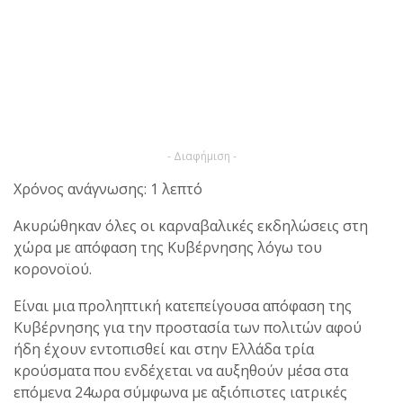
- Διαφήμιση -
Χρόνος ανάγνωσης: 1 λεπτό
Ακυρώθηκαν όλες οι καρναβαλικές εκδηλώσεις στη
χώρα με απόφαση της Κυβέρνησης λόγω του
κορονοϊού.
Είναι μια προληπτική κατεπείγουσα απόφαση της
Κυβέρνησης για την προστασία των πολιτών αφού
ήδη έχουν εντοπισθεί και στην Ελλάδα τρία
κρούσματα που ενδέχεται να αυξηθούν μέσα στα
επόμενα 24ωρα σύμφωνα με αξιόπιστες ιατρικές