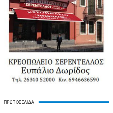
ΠΡΩΤΟΣΕΛΙΔΑ