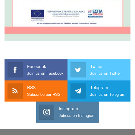
Facebook
Twitter
Join us on Facebook
Join us on Twitter
RSS
Telegram
Subscribe our RSS
Join us on Telegram
Instagram
Join us on Instagram