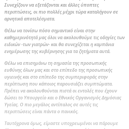
Συνεχίζουν να εξετάζονται και άλλες ύποπτες
περιπτώσεις, οι πιο πολλές μέχρι τώρα καταλήγουν σε
αρνητικά αποτελέσματα.
Θέλω να τονίσω πόσο σημαντικό είναι στην
καθημερινότητά μας όλοι να ακολουθούμε τις οδηγίες των
ειδικών -των γιατρών- και θα συνεχίζεται η καμπάνια
ενημέρωσης της κυβέρνησης για τα ζητήματα αυτά.
Θέλω να επισημάνω τη σημασία της προσωπικής
ευθύνης όλων μας και στο επίπεδο της προσωπικής
υγιεινής και στο επίπεδο της συμπεριφοράς στην
περίπτωση που κάποιος παρουσιάζει συμπτώματα.
Πρέπει να ακολουθούνται πιστά οι εντολές που έχουν
δώσει το Υπουργείο και ο Εθνικός Οργανισμός Δημόσιας
Υγείας. Ο πιο μεγάλος αντίπαλος σε αυτές τις
περιπτώσεις είναι πάντα ο πανικός.
Ταυτόχρονα όμως, είμαστε υποχρεωμένοι να πάρουμε