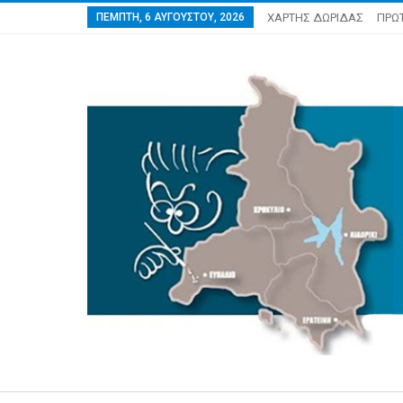
ΠΈΜΠΤΗ, 6 ΑΥΓΟΎΣΤΟΥ, 2026
ΧΑΡΤΗΣ ΔΩΡΙΔΑΣ
ΠΡΩ