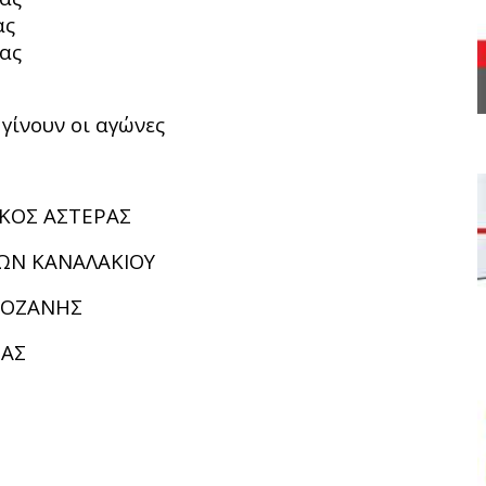
ας
ας
 γίνουν οι αγώνες
ΚΟΣ ΑΣΤΕΡΑΣ
ΩΝ ΚΑΝΑΛΑΚΙΟΥ
ΚΟΖΑΝΗΣ
ΤΑΣ