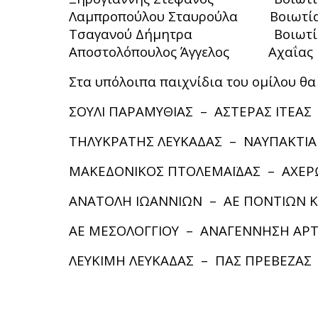
Λαμπροπούλου Σταυρούλα Βοιωτί
Τσαγανού Δήμητρα Βοιωτί
Αποστολόπουλος Άγγελος Αχαΐας
Στα υπόλοιπα παιχνίδια του ομίλου θα
ΣΟΥΛΙ ΠΑΡΑΜΥΘΙΑΣ – ΑΣΤΕΡΑΣ ΙΤΕΑΣ
ΤΗΛΥΚΡΑΤΗΣ ΛΕΥΚΑΔΑΣ – ΝΑΥΠΑΚΤΙΑ
ΜΑΚΕΔΟΝΙΚΟΣ ΠΤΟΛΕΜΑΪΔΑΣ – ΑΧΕΡ
ΑΝΑΤΟΛΗ ΙΩΑΝΝΙΩΝ – ΑΕ ΠΟΝΤΙΩΝ 
ΑΕ ΜΕΣΟΛΟΓΓΙΟΥ – ΑΝΑΓΕΝΝΗΣΗ ΑΡ
ΛΕΥΚΙΜΗ ΛΕΥΚΑΔΑΣ – ΠΑΣ ΠΡΕΒΕΖΑΣ