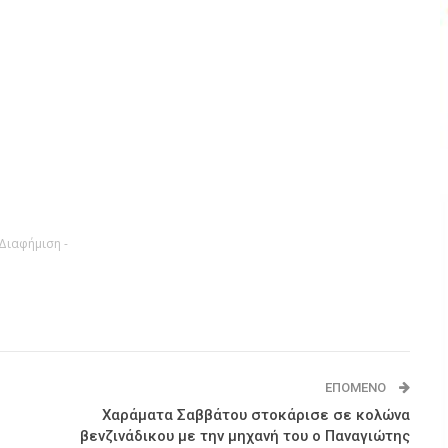
 Διαφήμιση -
ΕΠΌΜΕΝΟ
Χαράματα Σαββάτου στοκάρισε σε κολώνα
βενζινάδικου με την μηχανή του ο Παναγιώτης