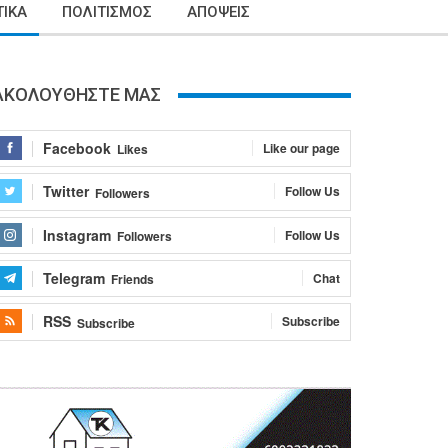
ΙΚΑ
ΠΟΛΙΤΙΣΜΟΣ
ΑΠΟΨΕΙΣ
ΑΚΟΛΟΥΘΗΣΤΕ ΜΑΣ
Facebook
Like our page
Likes
Twitter
Follow Us
Followers
Instagram
Follow Us
Followers
Telegram
Chat
Friends
RSS
Subscribe
Subscribe