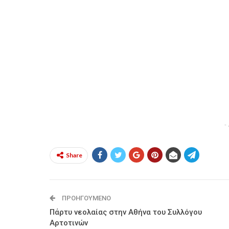
-
Share
ΠΡΟΗΓΟΎΜΕΝΟ
Πάρτυ νεολαίας στην Αθήνα του Συλλόγου
Αρτοτινών