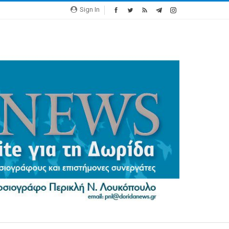
Sign In