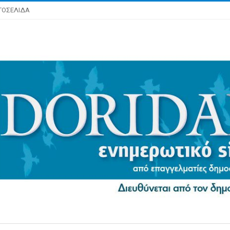
ΤΟΣΕΛΙΔΑ