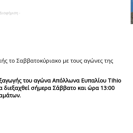
 Διαφήμιση -
ικής το Σαββατοκύριακο με τους αγώνες της
ιεξαγωγής του αγώνα Απόλλωνα Ευπαλίου
Tihio
α διεξαχθεί σήμερα Σάββατο και ώρα 13:00
αμάτων.