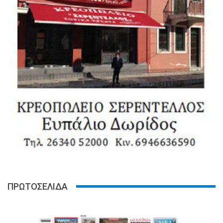
ΠΡΩΤΟΣΕΛΙΔΑ