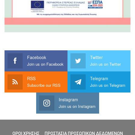
Facebook
Twitter
Join us on Facebook
Join us on Twitter
RSS
Telegram
Subscribe our RSS
Join us on Telegram
Instagram
Join us on Instagram
ΟΡΟΙ ΧΡΗΣΗΣ
ΠΡΟΣΤΑΣΙΑ ΠΡΟΣΩΠΙΚΩΝ ΔΕΔΩΜΕΝΩΝ