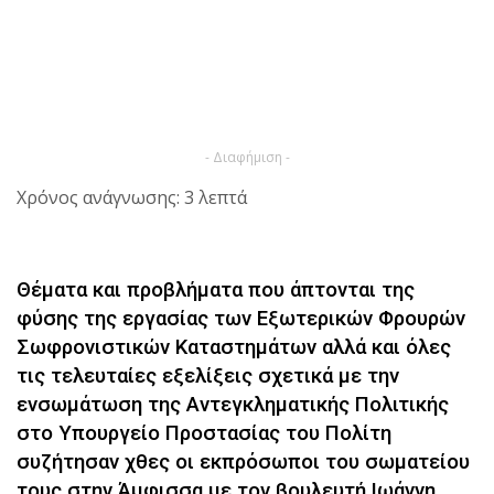
- Διαφήμιση -
Χρόνος ανάγνωσης: 3 λεπτά
Θέματα και προβλήματα που άπτονται της
φύσης της εργασίας των Εξωτερικών Φρουρών
Σωφρονιστικών Καταστημάτων αλλά και όλες
τις τελευταίες εξελίξεις σχετικά με την
ενσωμάτωση της Αντεγκληματικής Πολιτικής
στο Υπουργείο Προστασίας του Πολίτη
συζήτησαν χθες οι εκπρόσωποι του σωματείου
τους στην Άμφισσα με τον βουλευτή Ιωάννη