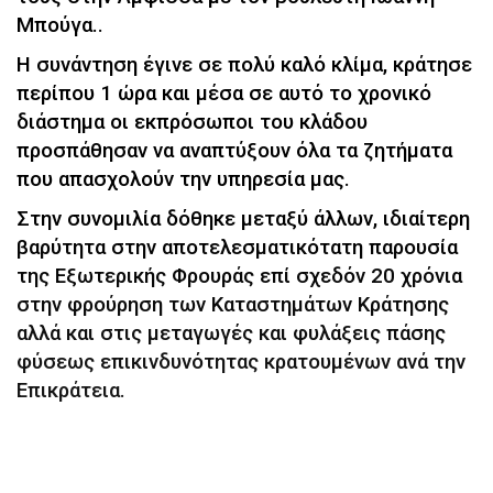
Μπούγα..
Η συνάντηση έγινε σε πολύ καλό κλίμα, κράτησε
περίπου 1 ώρα και μέσα σε αυτό το χρονικό
διάστημα οι εκπρόσωποι του κλάδου
προσπάθησαν να αναπτύξουν όλα τα ζητήματα
που απασχολούν την υπηρεσία μας.
Στην συνομιλία δόθηκε μεταξύ άλλων, ιδιαίτερη
βαρύτητα στην αποτελεσματικότατη παρουσία
της Εξωτερικής Φρουράς επί σχεδόν 20 χρόνια
στην φρούρηση των Καταστημάτων Κράτησης
αλλά και στις μεταγωγές και φυλάξεις πάσης
φύσεως επικινδυνότητας κρατουμένων ανά την
Επικράτεια.