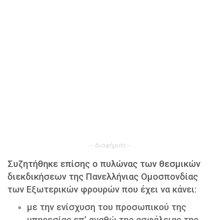
-- Διαφήμιση --
Συζητήθηκε επίσης ο πυλώνας των θεσμικών
διεκδικήσεων της Πανελλήνιας Ομοσπονδίας
των Εξωτερικών φρουρών που έχει να κάνει:
με την ενίσχυση του προσωπικού της
υπηρεσίας επ’ αγαθώ της ασφάλειας της