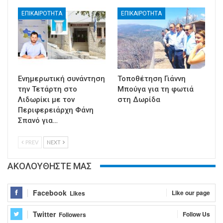
ΕΠΙΚΑΙΡΟΤΗΤΑ
ΕΠΙΚΑΙΡΟΤΗΤΑ
Ενημερωτική συνάντηση
Τοποθέτηση Γιάννη
την Τετάρτη στο
Μπούγα για τη φωτιά
Λιδωρίκι με τον
στη Δωρίδα
Περιφερειάρχη Φάνη
Σπανό για…
PREV
NEXT
ΑΚΟΛΟΥΘΗΣΤΕ ΜΑΣ
Facebook
Like our page
Likes
Twitter
Follow Us
Followers