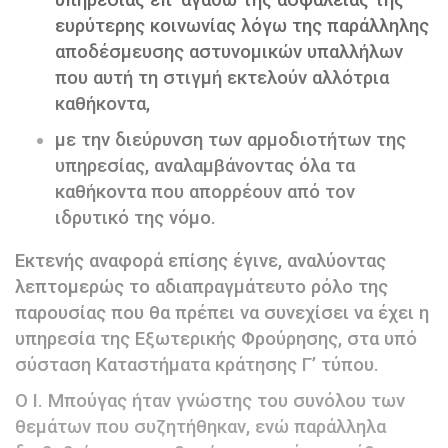
ευρύτερης κοινωνίας λόγω της παράλληλης
αποδέσμευσης αστυνομικών υπαλλήλων
που αυτή τη στιγμή εκτελούν αλλότρια
καθήκοντα,
με την διεύρυνση των αρμοδιοτήτων της
υπηρεσίας, αναλαμβάνοντας όλα τα
καθήκοντα που απορρέουν από τον
ιδρυτικό της νόμο.
Εκτενής αναφορά επίσης έγινε, αναλύοντας
λεπτομερώς το αδιαπραγμάτευτο ρόλο της
παρουσίας που θα πρέπει να συνεχίσει να έχει η
υπηρεσία της Εξωτερικής Φρούρησης, στα υπό
σύσταση Καταστήματα κράτησης Γ’ τύπου.
Ο Ι. Μπούγας ήταν γνώστης του συνόλου των
θεμάτων που συζητήθηκαν, ενώ παράλληλα