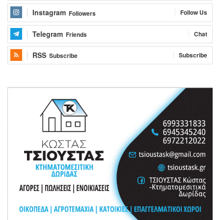
Instagram
Follow Us
Followers
Telegram
Chat
Friends
RSS
Subscribe
Subscribe