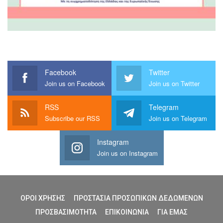
Facebook
Twitter
Join us on Facebook
Join us on Twitter
RSS
Telegram
Subscribe our RSS
Join us on Telegram
Instagram
Join us on Instagram
ΟΡΟΙ ΧΡΗΣΗΣ
ΠΡΟΣΤΑΣΙΑ ΠΡΟΣΩΠΙΚΩΝ ΔΕΔΩΜΕΝΩΝ
ΠΡΟΣΒΑΣΙΜΟΤΗΤΑ
ΕΠΙΚΟΙΝΩΝΙΑ
ΓΙΑ ΕΜΑΣ