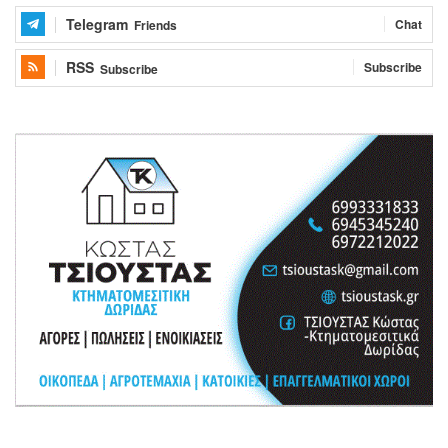
Telegram
Chat
Friends
RSS
Subscribe
Subscribe