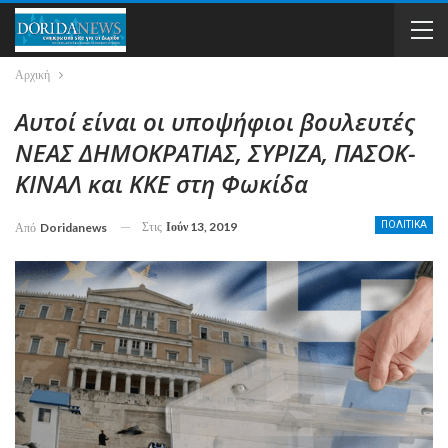
Αρχική
Αυτοί είναι οι υποψήφιοι βουλευτές
ΝΕΑΣ ΔΗΜΟΚΡΑΤΙΑΣ, ΣΥΡΙΖΑ, ΠΑΣΟΚ-
ΚΙΝΑΛ και ΚΚΕ στη Φωκίδα
Στις
Ιούν 13, 2019
ΠΟΛΙΤΙΚΑ
Από
Doridanews