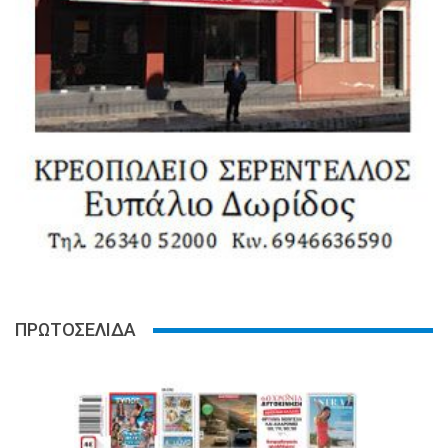
ΠΡΩΤΟΣΕΛΙΔΑ