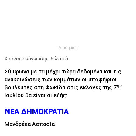
- Διαφήμιση -
Χρόνος ανάγνωσης: 6 λεπτά
Σύμφωνα με τα μέχρι τώρα δεδομένα και τις
ανακοινώσεις των κομμάτων οι υποψήφιοι
ης
βουλευτές στη Φωκίδα στις εκλογές της 7
Ιουλίου θα είναι οι εξής:
ΝΕΑ ΔΗΜΟΚΡΑΤΙΑ
Μανδρέκα Ασπασία