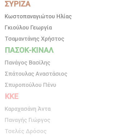
ΣΥΡΙΖΑ
Κωστοπαναγιώτου Ηλίας
Γκιούλου Γεωργία
Τσαμαντάνης Χρήστος
ΠΑΣΟΚ-ΚΙΝΑΛ
Πανάγος Βασίλης
Σπάτουλας Αναστάσιος
Σπυροπούλου Πένυ
ΚΚΕ
Καραχασάνη Άντα
Παναγής Γιώργος
Τσελές Δρόσος