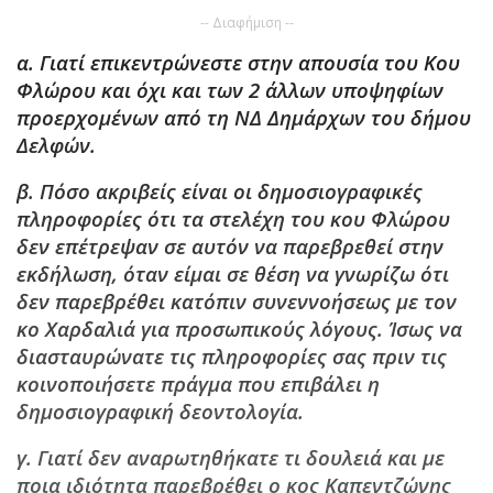
-- Διαφήμιση --
α. Γιατί επικεντρώνεστε στην απουσία του Κου
Φλώρου και όχι και των 2 άλλων υποψηφίων
προερχομένων από τη ΝΔ Δημάρχων του δήμου
Δελφών.
β. Πόσο ακριβείς είναι οι δημοσιογραφικές
πληροφορίες ότι τα στελέχη του κου Φλώρου
δεν επέτρεψαν σε αυτόν να παρεβρεθεί στην
εκδήλωση, όταν είμαι σε θέση να γνωρίζω ότι
δεν παρεβρέθει κατόπιν συνεννοήσεως με τον
κο Χαρδαλιά για προσωπικούς λόγους. Ίσως να
διασταυρώνατε τις πληροφορίες σας πριν τις
κοινοποιήσετε πράγμα που επιβάλει η
δημοσιογραφική δεοντολογία.
γ. Γιατί δεν αναρωτηθήκατε τι δουλειά και με
ποια ιδιότητα παρεβρέθει ο κος Καπεντζώνης