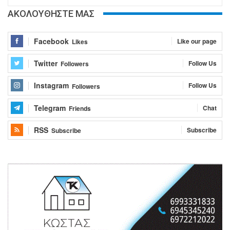
ΑΚΟΛΟΥΘΗΣΤΕ ΜΑΣ
Facebook
Like our page
Likes
Twitter
Follow Us
Followers
Instagram
Follow Us
Followers
Telegram
Chat
Friends
RSS
Subscribe
Subscribe