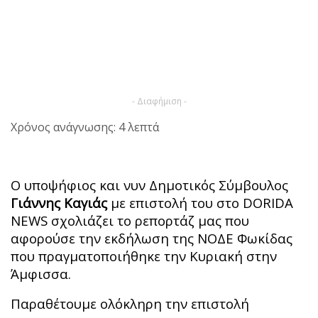
- Διαφήμιση -
Χρόνος ανάγνωσης: 4 λεπτά
Ο υποψήφιος και νυν Δημοτικός Σύμβουλος
Γιάννης Καγιάς
με επιστολή του στο DORIDA
NEWS σχολιάζει το ρεπορτάζ μας που
αφορούσε την εκδήλωση της ΝΟΔΕ Φωκίδας
που πραγματοποιήθηκε την Κυριακή στην
Άμφισσα.
Παραθέτουμε ολόκληρη την επιστολή