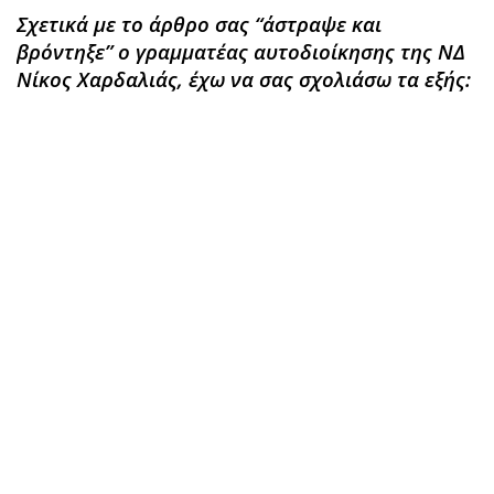
Σχετικά με το άρθρο σας “άστραψε και
βρόντηξε” ο γραμματέας αυτοδιοίκησης της ΝΔ
Νίκος Χαρδαλιάς, έχω να σας σχολιάσω τα εξής: