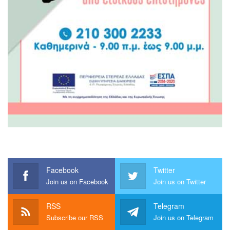
Facebook
Twitter
Join us on Facebook
Join us on Twitter
RSS
Telegram
Subscribe our RSS
Join us on Telegram