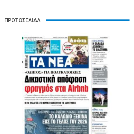
ΠΡΩΤΟΣΕΛΙΔΑ