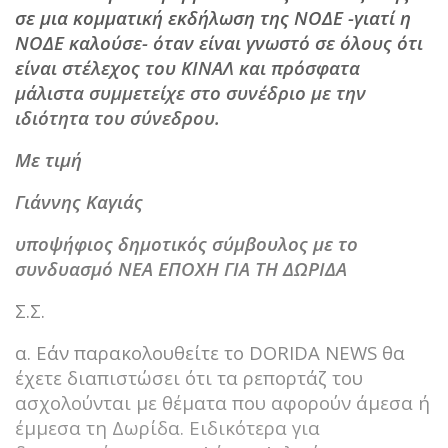
σε μια κομματική εκδήλωση της ΝΟΔΕ -γιατί η
ΝΟΔΕ καλούσε- όταν είναι γνωστό σε όλους ότι
είναι στέλεχος του ΚΙΝΑΛ και πρόσφατα
μάλιστα συμμετείχε στο συνέδριο με την
ιδιότητα του σύνεδρου.
Με τιμή
Γιάννης Καγιάς
υποψήφιος δημοτικός σύμβουλος με το
συνδυασμό ΝΕΑ ΕΠΟΧΗ ΓΙΑ ΤΗ ΔΩΡΙΔΑ
Σ.Σ.
α. Εάν παρακολουθείτε το DORIDA NEWS θα
έχετε διαπιστώσει ότι τα ρεπορτάζ του
ασχολούνται με θέματα που αφορούν άμεσα ή
έμμεσα τη Δωρίδα. Ειδικότερα για