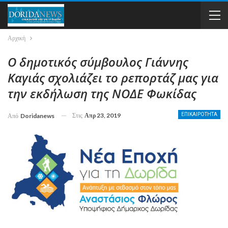
Αρχική
Ο δημοτικός σύμβουλος Γιάννης
Καγιάς σχολιάζει το ρεπορτάζ μας για
την εκδήλωση της ΝΟΔΕ Φωκίδας
Στις
Απρ 23, 2019
ΕΠΙΚΑΙΡΟΤΗΤΑ
Από
Doridanews