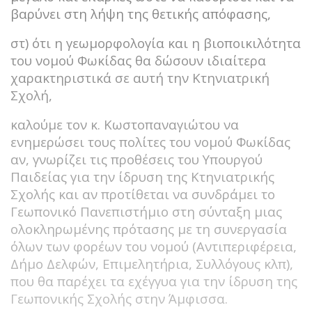
βαρύνει στη λήψη της θετικής απόφασης,
στ) ότι η γεωμορφολογία και η βιοποικιλότητα
του νομού Φωκίδας θα δώσουν ιδιαίτερα
χαρακτηριστικά σε αυτή την Κτηνιατρική
Σχολή,
καλούμε τον κ. Κωστοπαναγιώτου να
ενημερώσει τους πολίτες του νομού Φωκίδας
αν, γνωρίζει τις προθέσεις του Υπουργού
Παιδείας για την ίδρυση της Κτηνιατρικής
Σχολής και αν προτίθεται να συνδράμει το
Γεωπονικό Πανεπιστήμιο στη σύνταξη μιας
ολοκληρωμένης πρότασης με τη συνεργασία
όλων των φορέων του νομού (Αντιπεριφέρεια,
Δήμο Δελφών, Επιμελητήρια, Συλλόγους κλπ),
που θα παρέχει τα εχέγγυα για την ίδρυση της
Γεωπονικής Σχολής στην Άμφισσα.