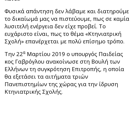
Φυσικά απάντηση δεν λάβαμε και διατηρούμε
το δικαίωμά μας να πιστεύουμε, πως σε καμία
λυσιτελή ενέργεια δεν είχε προβεί. Το
ευχάριστο είναι, πως το θέμα «Κτηνιατρική
Σχολή» επανέρχεται με πολύ επίσημο τρόπο.
α
Την 22
Μαρτίου 2019 ο υπουργός Παιδείας
κος Γαβρόγλου ανακοίνωσε στη Βουλή των
Ελλήνων τη συγκρότηση Επιτροπής, η οποία
θα εξετάσει τα αιτήματα τριών
Πανεπιστημίων της χώρας για την ίδρυση
Κτηνιατρικής Σχολής.