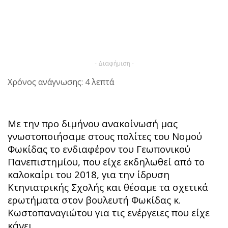
- Διαφήμιση -
Χρόνος ανάγνωσης: 4 λεπτά
Με την προ διμήνου ανακοίνωσή μας
γνωστοποιήσαμε στους πολίτες του Νομού
Φωκίδας το ενδιαφέρον του Γεωπονικού
Πανεπιστημίου, που είχε εκδηλωθεί από το
καλοκαίρι του 2018, για την ίδρυση
Κτηνιατρικής Σχολής και θέσαμε τα σχετικά
ερωτήματα στον βουλευτή Φωκίδας κ.
Κωστοπαναγιώτου για τις ενέργειες που είχε
κάνει.