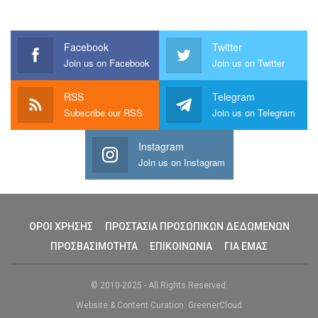
Facebook
Twitter
Join us on Facebook
Join us on Twitter
RSS
Telegram
Subscribe our RSS
Join us on Telegram
Instagram
Join us on Instagram
ΟΡΟΙ ΧΡΗΣΗΣ
ΠΡΟΣΤΑΣΙΑ ΠΡΟΣΩΠΙΚΩΝ ΔΕΔΩΜΕΝΩΝ
ΠΡΟΣΒΑΣΙΜΟΤΗΤΑ
ΕΠΙΚΟΙΝΩΝΙΑ
ΓΙΑ ΕΜΑΣ
© 2010-2025 - All Rights Reserved.
Website & Content Curation: GreenerCloud