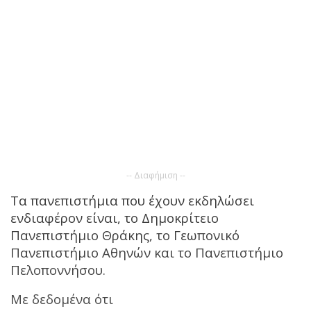
-- Διαφήμιση --
Τα πανεπιστήμια που έχουν εκδηλώσει
ενδιαφέρον είναι, το Δημοκρίτειο
Πανεπιστήμιο Θράκης, το Γεωπονικό
Πανεπιστήμιο Αθηνών και το Πανεπιστήμιο
Πελοποννήσου.
Με δεδομένα ότι