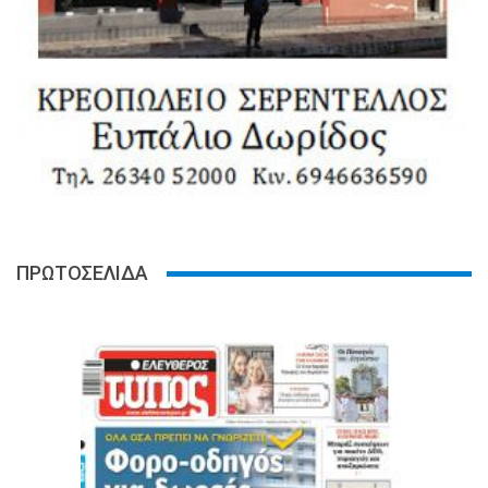
ΠΡΩΤΟΣΕΛΙΔΑ