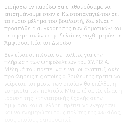
Ειρήσθω εν παρόδω θα επιθυμούσαμε να
επισημάνουμε στον κ. Κωστοπαναγιώτου ότι
το κύριο μέλημα του βουλευτή, δεν είναι η
προσπάθεια συγκρότησης των δημοτικών και
περιφερειακών ψηφοδελτίων, νυχθημερόν σε
Άμφισσα, Ιτέα και Δωρίδα.
Δεν είναι οι πιέσεις σε πολίτες για την
πλήρωση των ψηφοδελτίων του ΣΥ.ΡΙΖ.Α.
Μέλημά του πρέπει να είναι οι αναπτυξιακές
προκλήσεις τις οποίες ο βουλευτής πρέπει να
νείρεται και μέσω των οποίων θα επέλθει η
ευημερία των πολιτών. Μία από αυτές είναι η
ίδρυση της Κτηνιατρικής Σχολής στην
Άμφισσα και αμελλητί πρέπει να ενεργήσει
και να ενημερώσει τους πολίτες της Φωκίδας,
τους οποίους εκπροσωπεί.