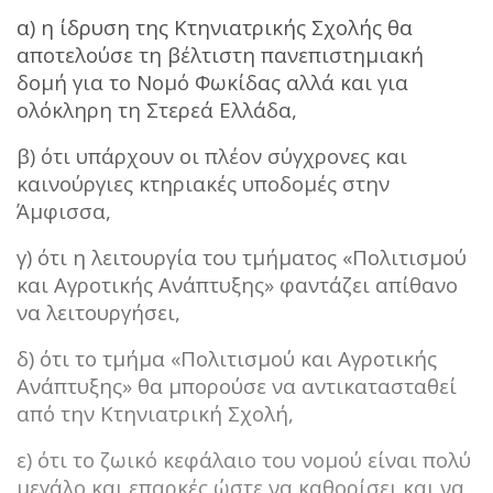
α) η ίδρυση της Κτηνιατρικής Σχολής θα
αποτελούσε τη βέλτιστη πανεπιστημιακή
δομή για το Νομό Φωκίδας αλλά και για
ολόκληρη τη Στερεά Ελλάδα,
β) ότι υπάρχουν οι πλέον σύγχρονες και
καινούργιες κτηριακές υποδομές στην
Άμφισσα,
γ) ότι η λειτουργία του τμήματος «Πολιτισμού
και Αγροτικής Ανάπτυξης» φαντάζει απίθανο
να λειτουργήσει,
δ) ότι το τμήμα «Πολιτισμού και Αγροτικής
Ανάπτυξης» θα μπορούσε να αντικατασταθεί
από την Κτηνιατρική Σχολή,
ε) ότι το ζωικό κεφάλαιο του νομού είναι πολύ
μεγάλο και επαρκές ώστε να καθορίσει και να