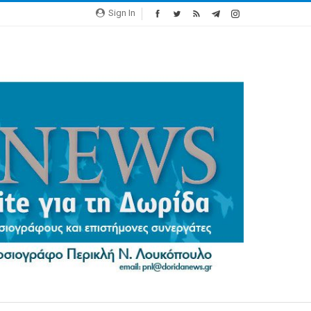
Sign In