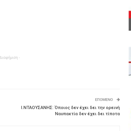
 Διαφήμιση -
ΕΠΌΜΕΝΟ
Ι.ΝΤΑΟΥΣΑΝΗΣ: Όποιος δεν έχει δει την ορεινή
Ναυπακτία δεν έχει δει τίποτα