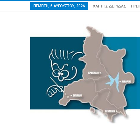
ΠΈΜΠΤΗ, 6 ΑΥΓΟΎΣΤΟΥ, 2026
ΧΑΡΤΗΣ ΔΩΡΙΔΑΣ
ΠΡΩ