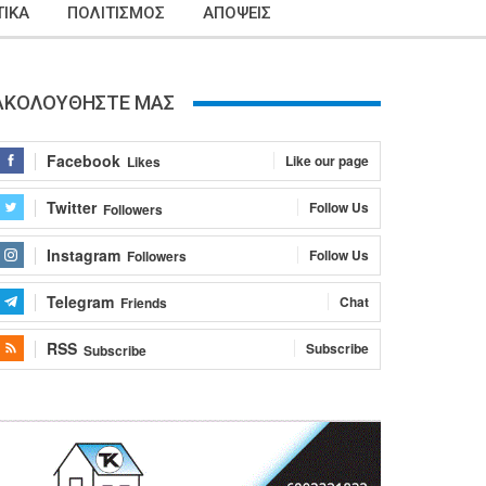
ΙΚΑ
ΠΟΛΙΤΙΣΜΟΣ
ΑΠΟΨΕΙΣ
ΑΚΟΛΟΥΘΗΣΤΕ ΜΑΣ
Facebook
Like our page
Likes
Twitter
Follow Us
Followers
Instagram
Follow Us
Followers
Telegram
Chat
Friends
RSS
Subscribe
Subscribe