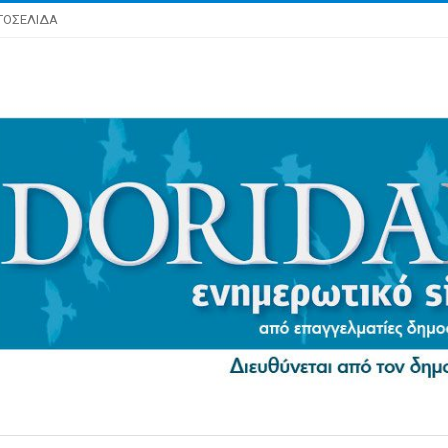
ΤΟΣΕΛΙΔΑ