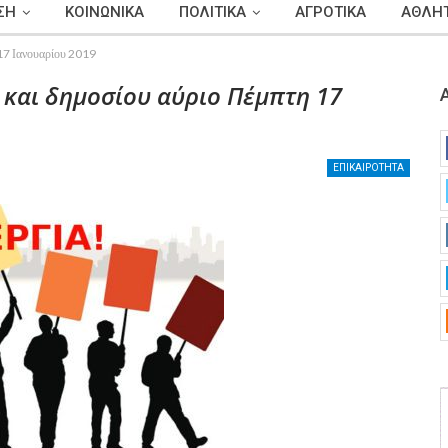
ΣΗ
ΚΟΙΝΩΝΙΚΑ
ΠΟΛΙΤΙΚΑ
ΑΓΡΟΤΙΚΑ
ΑΘΛΗΤ
 17 Ιανουαρίου 2019
 και δημοσίου αύριο Πέμπτη 17
ΕΠΙΚΑΙΡΟΤΗΤΑ