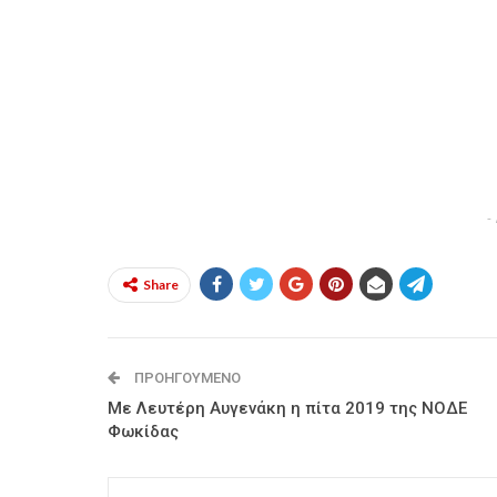
-
Share
ΠΡΟΗΓΟΎΜΕΝΟ
Με Λευτέρη Αυγενάκη η πίτα 2019 της ΝΟΔΕ
Φωκίδας