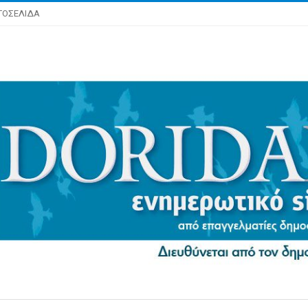
ΤΟΣΕΛΙΔΑ