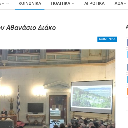
ΣΗ
ΚΟΙΝΩΝΙΚΑ
ΠΟΛΙΤΙΚΑ
ΑΓΡΟΤΙΚΑ
ΑΘΛΗΤ
ον Αθανάσιο Διάκο
ΚΟΙΝΩΝΙΚΑ