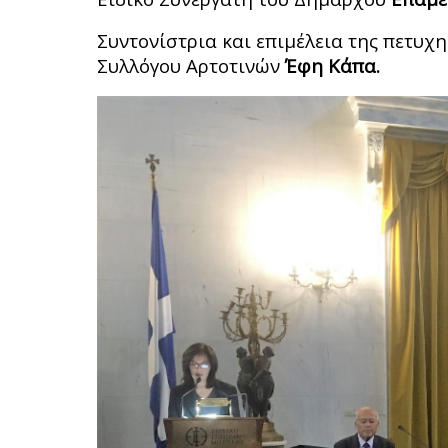
Συντονίστρια και επιμέλεια της πετυχ
Συλλόγου Αρτοτινών
Έφη Κάπα.