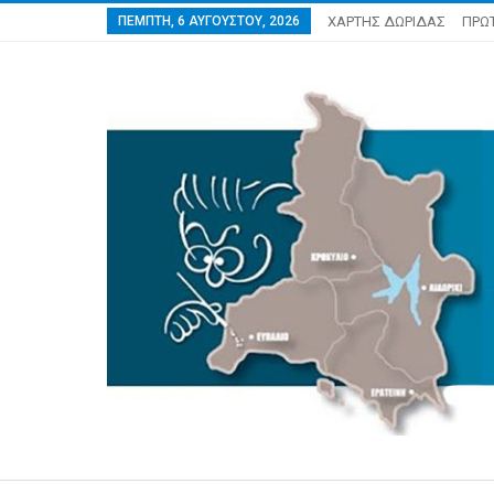
ΠΈΜΠΤΗ, 6 ΑΥΓΟΎΣΤΟΥ, 2026
ΧΑΡΤΗΣ ΔΩΡΙΔΑΣ
ΠΡΩ