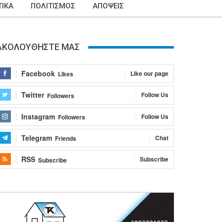
ΙΚΑ
ΠΟΛΙΤΙΣΜΟΣ
ΑΠΟΨΕΙΣ
ΑΚΟΛΟΥΘΗΣΤΕ ΜΑΣ
Facebook
Like our page
Likes
Twitter
Follow Us
Followers
Instagram
Follow Us
Followers
Telegram
Chat
Friends
RSS
Subscribe
Subscribe