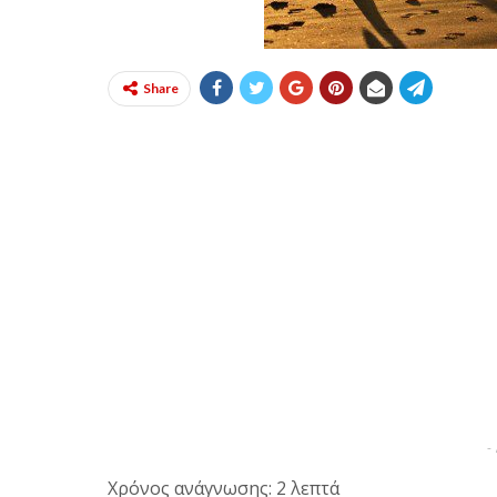
Share
-
Χρόνος ανάγνωσης: 2 λεπτά