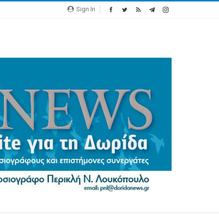
Sign In