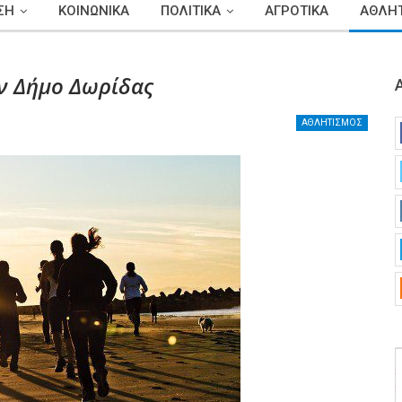
ΣΗ
ΚΟΙΝΩΝΙΚΑ
ΠΟΛΙΤΙΚΑ
ΑΓΡΟΤΙΚΑ
ΑΘΛΗΤ
ν Δήμο Δωρίδας
ΑΘΛΗΤΙΣΜΟΣ