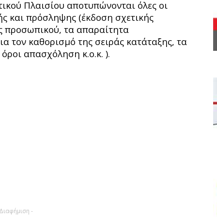
τικού Πλαισίου αποτυπώνονται όλες οι
γής και πρόσληψης (έκδοση σχετικής
 προσωπικού, τα απαραίτητα
για τον καθορισμό της σειράς κατάταξης, τα
όροι απασχόληση κ.ο.κ. ).
 Διαφήμιση -