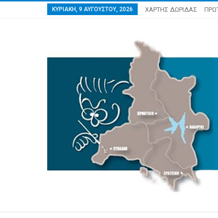
ΚΥΡΙΑΚΉ, 9 ΑΥΓΟΎΣΤΟΥ, 2026
ΧΑΡΤΗΣ ΔΩΡΙΔΑΣ
ΠΡΩ