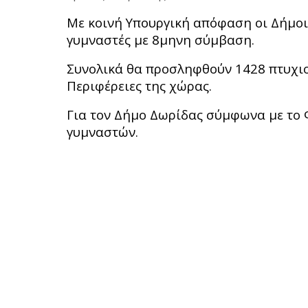
Με κοινή Υπουργική απόφαση οι Δήμοι
γυμναστές με 8μηνη σύμβαση.
Συνολικά θα προσληφθούν 1428 πτυχιο
Περιφέρειες της χώρας.
Για τον Δήμο Δωρίδας σύμφωνα με το
γυμναστών.