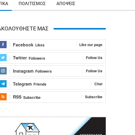
ΙΚΑ
ΠΟΛΙΤΙΣΜΟΣ
ΑΠΟΨΕΙΣ
ΑΚΟΛΟΥΘΗΣΤΕ ΜΑΣ
Facebook
Like our page
Likes
Twitter
Follow Us
Followers
Instagram
Follow Us
Followers
Telegram
Chat
Friends
RSS
Subscribe
Subscribe