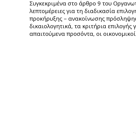
Συγκεκριμένα στο άρθρο 9 του Οργανω
λεπτομέρειες για τη διαδικασία επιλο
προκήρυξης – ανακοίνωσης πρόσληψης
δικαιολογητικά, τα κριτήρια επιλογής 
απαιτούμενα προσόντα, οι οικονομικοί 
-