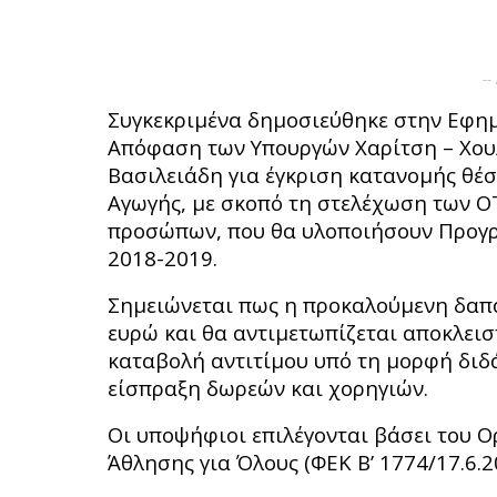
--
Συγκεκριμένα δημοσιεύθηκε στην Εφημ
Απόφαση των Υπουργών Χαρίτση – Χου
Βασιλειάδη για έγκριση κατανομής θέ
Αγωγής, με σκοπό τη στελέχωση των ΟΤ
προσώπων, που θα υλοποιήσουν Προγρ
2018-2019.
Σημειώνεται πως η προκαλούμενη δαπάν
ευρώ και θα αντιμετωπίζεται αποκλεισ
καταβολή αντιτίμου υπό τη μορφή διδ
είσπραξη δωρεών και χορηγιών.
Οι υποψήφιοι επιλέγονται βάσει του
Άθλησης για Όλους (ΦΕΚ Β’ 1774/17.6.2