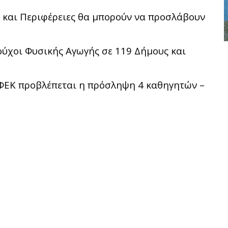
 και Περιφέρειες θα μπορούν να προσλάβουν
ύχοι Φυσικής Αγωγής σε 119 Δήμους και
 ΦΕΚ προβλέπεται η πρόσληψη 4 καθηγητών –