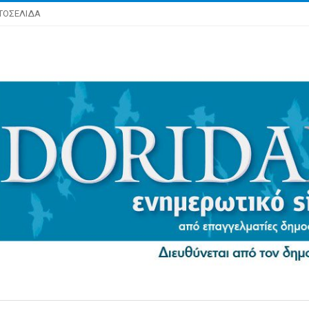
ΤΟΣΕΛΙΔΑ