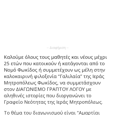
-- Διαφήμιση --
Καλούμε όλους τους μαθητές και νέους μέχρι
25 ετών που κατοικούν ή κατάγονται από το
Νομό Φωκίδος ή συμμετέχουν ως μέλη στην
καλοκαιρινή φιλοξενία “Γαλιλαία” της Ιεράς
Μητροπόλεως Φωκίδος, να συμμετάσχουν
στον ΔΙΑΓΩΝΙΣΜΟ ΓΡΑΠΤΟΥ ΛΟΓΟΥ με
αληθινές ιστορίες που διοργανώνει το
Γραφείο Νεότητας της Ιεράς Μητροπόλεως.
Το θέμα του διαγωνισμού είναι “Αμαρτίαι