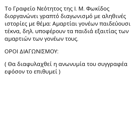
Το Γραφείο Νεότητος της Ι. Μ. Φωκίδος
διοργανώνει γραπτό διαγωνισμό με αληθινές
ιστορίες με θέμα: Αμαρτίαι γονέων παιδεύουσι
τέκνα, δηλ. υποφέρουν τα παιδιά εξαιτίας των
αμαρτιών των γονέων τους.
ΟΡΟΙ ΔΙΑΓΩΝΙΣΜΟΥ:
( Θα διαφυλαχθεί η ανωνυμία του συγγραφέα
εφόσον το επιθυμεί )