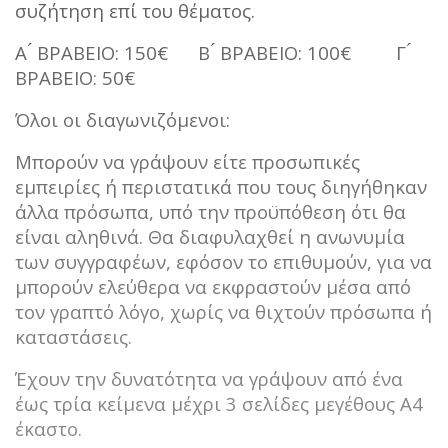
συζήτηση επί του θέματος.
Α ́ ΒΡΑΒΕΙΟ: 150€ Β ́ ΒΡΑΒΕΙΟ: 100€ Γ ́
ΒΡΑΒΕΙΟ: 50€
Όλοι οι διαγωνιζόμενοι:
Μπορούν να γράψουν είτε προσωπικές
εμπειρίες ή περιστατικά που τους διηγήθηκαν
άλλα πρόσωπα, υπό την προϋπόθεση ότι θα
είναι αληθινά. Θα διαφυλαχθεί η ανωνυμία
των συγγραφέων, εφόσον το επιθυμούν, για να
μπορούν ελεύθερα να εκφραστούν μέσα από
τον γραπτό λόγο, χωρίς να θιχτούν πρόσωπα ή
καταστάσεις.
Έχουν την δυνατότητα να γράψουν από ένα
έως τρία κείμενα μέχρι 3 σελίδες μεγέθους Α4
έκαστο.