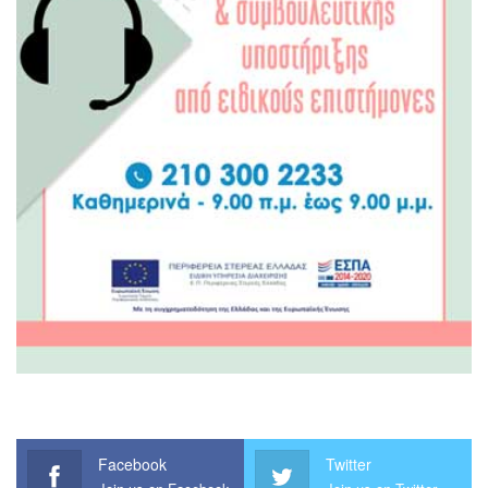
Facebook
Twitter