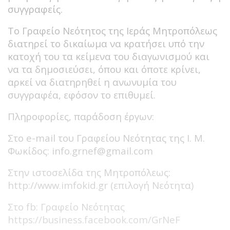
συγγραφείς.
Το Γραφείο Νεότητος της Ιεράς Μητροπόλεως
διατηρεί το δικαίωμα να κρατήσει υπό την
κατοχή του τα κείμενα του διαγωνισμού και
να τα δημοσιεύσει, όπου και όποτε κρίνει,
αρκεί να διατηρηθεί η ανωνυμία του
συγγραφέα, εφόσον το επιθυμεί.
Πληροφορίες, παράδοση έργων:
Στο e-mail του Γραφείου Νεότητας της Ι. Μ.
Φωκίδος: info.grnef@gmail.com
Στην ιστοσελίδα της Μητροπόλεως:
http://www.imfokid.gr (επιλογή Νεότητα)
Στο fb: Γραφείο Νεότητας
https://business.facebook.com/GrNeF