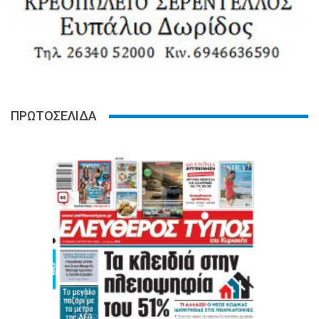
ΠΡΩΤΟΣΕΛΙΔΑ