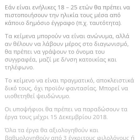
Εάν είναι ενήλικες 18 – 25 ετών θα πρέπει να
πιστοποιήσουν την ηλικία τους μέσα από
κάποιο δημόσιο έγγραφο (π.χ. ταυτότητα).
Τα κείμενα μπορούν να είναι ανώνυμα, αλλά
αν θέλουν να λάβουν μέρος στο διαγωνισμό,
θα πρέπει να γράψουν το όνομα του
συγγραφέα, μαζί με δ/νση κατοικίας και
τηλέφωνο.
Το κείμενο να είναι πραγματικό, αποκλειστικά
δικό τους, όχι προϊόν φαντασίας. Μπορεί να
υιοθετηθεί ψευδώνυμο.
Οι υποψήφιοι θα πρέπει να παραδώσουν τα
έργα τους μέχρι 15 Δεκεμβρίου 2018.
Όλα τα έργα θα αξιολογηθούν και
βαθμολογηθούν από 3 έγκριτους φιλολόγους ή