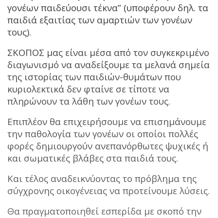
γονέων παιδεύουσι τέκνα” (υποφέρουν δηλ. τα
παιδιά εξαιτίας των αμαρτιών των γονέων
τους).
ΣΚΟΠΟΣ μας είναι μέσα από τον συγκεκριμένο
διαγωνισμό να αναδείξουμε τα μελανά σημεία
της ιστορίας των παιδιών-θυμάτων που
κυριολεκτικά δεν φταίνε σε τίποτε να
πληρώνουν τα λάθη των γονέων τους.
Επιπλέον θα επιχειρήσουμε να επισημάνουμε
την παθολογία των γονέων οι οποίοι πολλές
φορές δημιουργούν ανεπανόρθωτες ψυχικές ή
και σωματικές βλάβες στα παιδιά τους.
Και τέλος αναδεικνύοντας το πρόβλημα της
σύγχρονης οικογένειας να προτείνουμε λύσεις.
Θα πραγματοποιηθεί εσπερίδα με σκοπό την