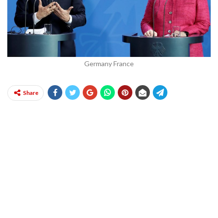
Germany France
Share