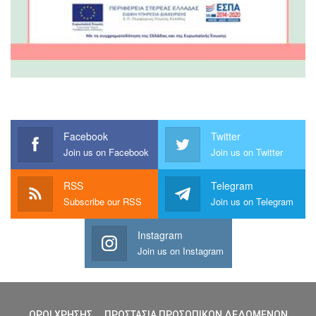
Facebook
Twitter
Join us on Facebook
Join us on Twitter
RSS
Telegram
Subscribe our RSS
Join us on Telegram
Instagram
Join us on Instagram
ΟΡΟΙ ΧΡΗΣΗΣ
ΠΡΟΣΤΑΣΙΑ ΠΡΟΣΩΠΙΚΩΝ ΔΕΔΩΜΕΝΩΝ