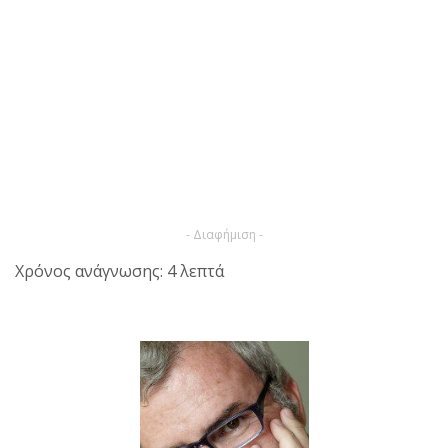
- Διαφήμιση -
Χρόνος ανάγνωσης: 4 λεπτά