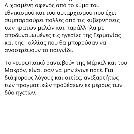
Διχασμένη αφενός από το κύμα του
εθνικισμού και του αυταρχισμού που έχει
συμπαρασύρει πολλές από τις κυβερνήσεις
των κρατών μελών και παράλληλα με
αποδυναμωμένες τις ηγεσίες της Γερμανίας
και της Γαλλίας που θα μπορούσαν να
αναστρέψουν το παιγνίδι.
Το «ευρωπαϊκό ραντεβού» της Μέρκελ και του
Μακρόν, είναι σαν να μην έγινε ποτέ. Για
διάφορους λόγους και αιτίες, ανεξαρτήτως
των πραγματικών προθέσεων εκ μέρους των
δύο ηγετών.