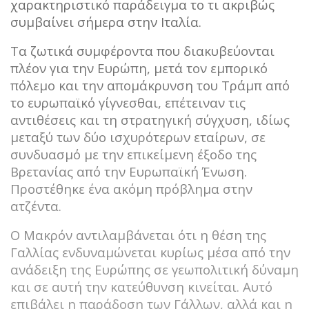
χαρακτηριστικό παράδειγμα το τι ακριβώς
συμβαίνει σήμερα στην Ιταλία.
Τα ζωτικά συμφέροντα που διακυβεύονται
πλέον για την Ευρώπη, μετά τον εμπορικό
πόλεμο και την απομάκρυνση του Τράμπ από
το ευρωπαϊκό γίγνεσθαι, επέτειναν τις
αντιθέσεις και τη στρατηγική σύγχυση, ιδίως
μεταξύ των δύο ισχυρότερων εταίρων, σε
συνδυασμό με την επικείμενη έξοδο της
Βρετανίας από την Ευρωπαϊκή Ένωση.
Προστέθηκε ένα ακόμη πρόβλημα στην
ατζέντα.
Ο Μακρόν αντιλαμβάνεται ότι η θέση της
Γαλλίας ενδυναμώνεται κυρίως μέσα από την
ανάδειξη της Ευρώπης σε γεωπολιτική δύναμη
και σε αυτή την κατεύθυνση κινείται. Αυτό
επιβάλει η παράδοση των Γάλλων, αλλά και η