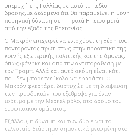
υπεροχή της Γαλλίας σε αυτό το πεδίο
δράσης,με δεδομένο ότι θα παραμείνει η μόνη
πυρηνική δύναμη στη Γηραιά Ηπειρο μετά
από την έξοδο της Βρετανίας.
Ο Μακρόν επιχειρεί να ενισχύσει τη θέση του,
ποντάροντας πρωτίστως στην προοπτική της
κοινής εξωτερικής πολιτικής και της άμυνας,
όπως φάνηκε και από την αντιπαράθεση με
τον Τράμπ. Αλλά και αυτό ακόμη είναι κάτι
που δεν μπόρεσεεύκολα να εκφράσει. Ο
Μακρόν φλερτάρει δυστυχώς με τη διάψευση
των προσδοκιών που εξέθρεψε για έναν
ισότιμο με την Μέρκελ ρόλο, στο δρόμο του
ευρωπαϊκού οράματος.
Εξάλλου, η δύναμη και των δύο είναι το
τελευταίο διάστημα σημαντικά μειωμένη στο