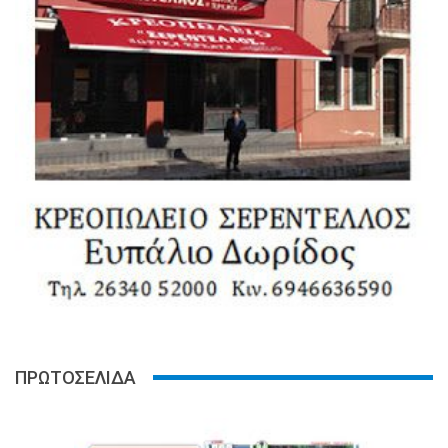
ΠΡΩΤΟΣΕΛΙΔΑ