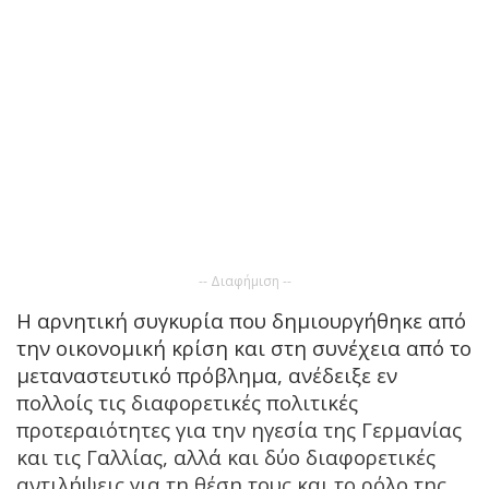
-- Διαφήμιση --
Η αρνητική συγκυρία που δημιουργήθηκε από
την οικονομική κρίση και στη συνέχεια από το
μεταναστευτικό πρόβλημα, ανέδειξε εν
πολλοίς τις διαφορετικές πολιτικές
προτεραιότητες για την ηγεσία της Γερμανίας
και τις Γαλλίας, αλλά και δύο διαφορετικές
αντιλήψεις για τη θέση τους και το ρόλο της