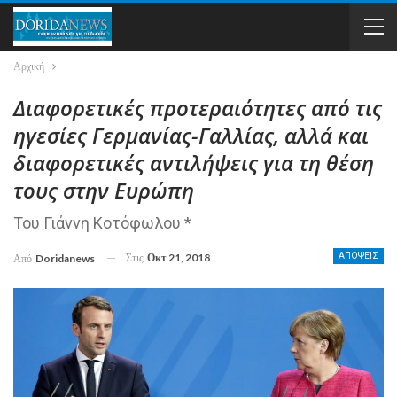
Αρχική
Διαφορετικές προτεραιότητες από τις
ηγεσίες Γερμανίας-Γαλλίας, αλλά και
διαφορετικές αντιλήψεις για τη θέση
τους στην Ευρώπη
Του Γιάννη Κοτόφωλου *
Στις
Οκτ 21, 2018
ΑΠΟΨΕΙΣ
Από
Doridanews