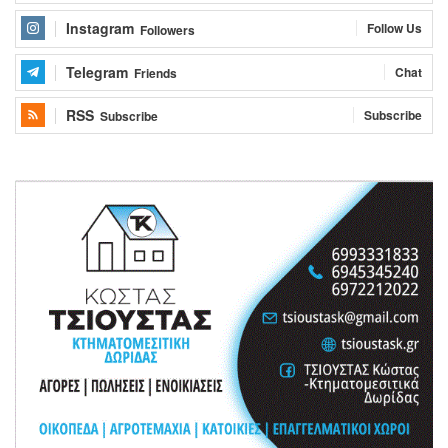
Instagram
Follow Us
Followers
Telegram
Chat
Friends
RSS
Subscribe
Subscribe