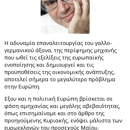
Η αδυναμία επαναλειτουργίας του γαλλο-
γερμανικού άξονα, της περίφημης μηχανής
που ωθεί τις εξελίξεις της ευρωπαϊκής
ενοποίησης και δημιουργεί και τις
προϋποθέσεις της οικονομικής ανάπτυξης,
αποτελεί σήμερα το μεγαλύτερο πρόβλημα
στην Ευρώπη.
Εξου και η πολιτική Ευρώπη βρίσκεται σε
φάση αμηχανίας και μεγάλης αβεβαιότητας,
όπως επισημαίναμε και στο άρθρο της
προηγούμενης Κυριακής, ενόψει μάλιστα των
ευρωεκλογών του προσεχούς Μαΐου.