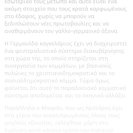
εσωτερικό τους μέτωπο και αυτό είναι ένα
ακόμη στοιχείο που τους κρατά καρφωμένους
στο έδαφος, χωρίς να μπορούν να
ξεδιπλώσουν νέες πρωτοβουλίες και να
αναθερμάνουν τον γαλλο-γερμανικό άξονα.
Η Γερμανίδα καγκελάριος έχει να διαχειριστεί
ένα φεντεραλιστικό σύστημα διακυβέρνησης
στη χώρα της, το οποίο στηρίζεται στη
συνεργασία των κομμάτων, με βασικούς
πυλώνες το χριστιανοδημοκρατικό και το
σοσιαλδημοκρατικό κόμμα. Τώρα όμως
φαίνεται ότι αυτό το παραδοσιακό κομματικό
σύστημα αποδομείται και το σκηνικό αλλάζει.
Παράλληλα ο Μακρόν, που ως πρόεδρος έχει
στα χέρια του συγκεντρωμένους όλους τους
μοχλούς εξουσίας, εκλέχθηκε χάρη στη
διάλυση κατά κάποιο τρόπο του παλαιού