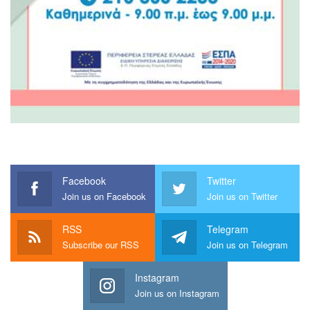
Facebook
Twitter
Join us on Facebook
Join us on Twitter
RSS
Telegram
Subscribe our RSS
Join us on Telegram
Instagram
Join us on Instagram