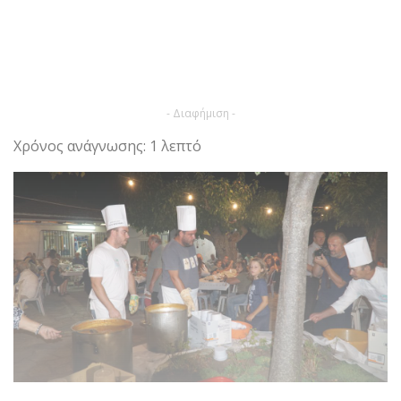
- Διαφήμιση -
Χρόνος ανάγνωσης: 1 λεπτό