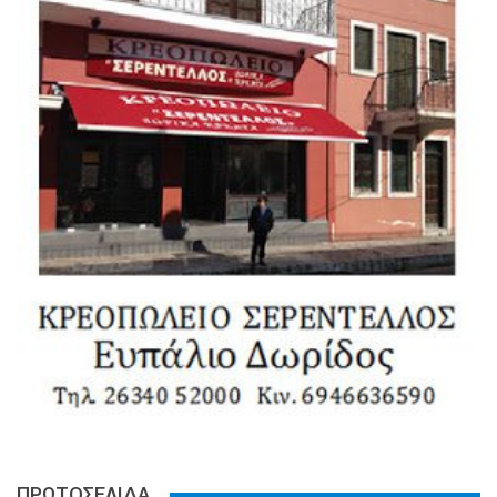
ΠΡΩΤΟΣΕΛΙΔΑ