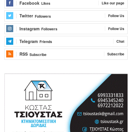
Facebook
Like our page
Likes
Twitter
Follow Us
Followers
Instagram
Follow Us
Followers
Telegram
Chat
Friends
RSS
Subscribe
Subscribe