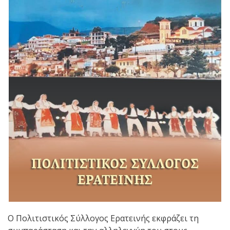
Ο Πολιτιστικός Σύλλογος Ερατεινής εκφράζει τη