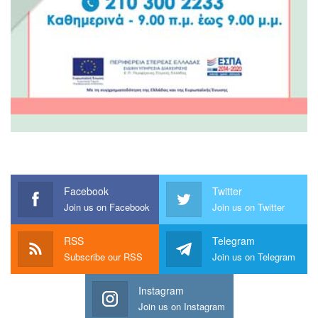
Facebook
Twitter
Join us on Facebook
Join us on Twitter
RSS
Telegram
Subscribe our RSS
Join us on Telegram
Instagram
Join us on Instagram