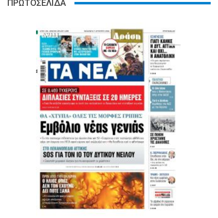
ΠΡΩΤΟΣΕΛΙΔΑ