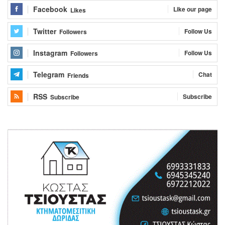
Facebook
Like our page
Likes
Twitter
Follow Us
Followers
Instagram
Follow Us
Followers
Telegram
Chat
Friends
RSS
Subscribe
Subscribe