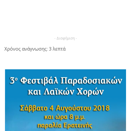
- Διαφήμιση -
Χρόνος ανάγνωσης: 3 λεπτά