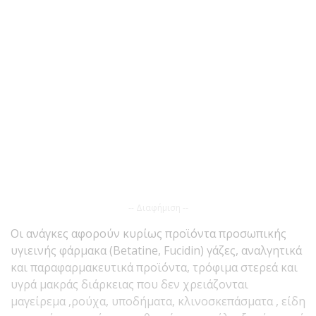
-- Διαφήμιση --
Οι ανάγκες αφορούν κυρίως προϊόντα προσωπικής
υγιεινής φάρμακα (Betatine, Fucidin) γάζες, αναλγητικά
και παραφαρμακευτικά προϊόντα, τρόφιμα στερεά και
υγρά μακράς διάρκειας που δεν χρειάζονται
μαγείρεμα ,ρούχα, υποδήματα, κλινοσκεπάσματα , είδη