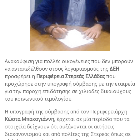
Ανακούφιση για πολλές οικογένειες που δεν μπορούν
να ανταπεξέλθουν στους λογαριασμούς της
ΔΕΗ
,
προσφέρει η
Περιφέρεια Στερεάς Ελλάδας
που
προχώρησε στην υπογραφή σύμβασης με την εταιρεία
για την παροχή επιδότησης σε χιλιάδες δικαιούχους
του κοινωνικού τιμολογίου.
Η υπογραφή της σύμβασης από τον Περιφερειάρχη
Κώστα Μπακογιάννη
, έρχεται σε μία περίοδο που τα
στοιχεία δείχνουν ότι αυξάνονται οι αιτήσεις
διακανονισμού και από πολίτες της Στερεάς όπως σε