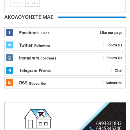
PREV
NEXT
ΑΚΟΛΟΥΘΗΣΤΕ ΜΑΣ
Facebook
Like our page
Likes
Twitter
Follow Us
Followers
Instagram
Follow Us
Followers
Telegram
Chat
Friends
RSS
Subscribe
Subscribe