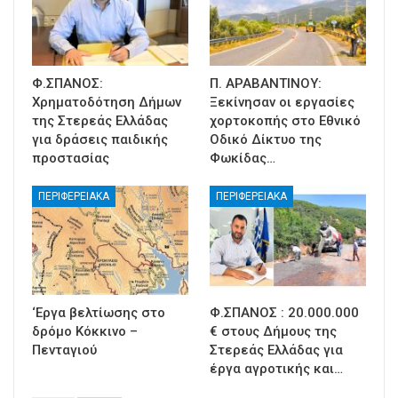
Φ.ΣΠΑΝΟΣ:
Π. ΑΡΑΒΑΝΤΙΝΟΥ:
Χρηματοδότηση Δήμων
Ξεκίνησαν οι εργασίες
της Στερεάς Ελλάδας
χορτοκοπής στο Εθνικό
για δράσεις παιδικής
Οδικό Δίκτυο της
προστασίας
Φωκίδας…
ΠΕΡΙΦΕΡΕΙΑΚΑ
ΠΕΡΙΦΕΡΕΙΑΚΑ
‘Εργα βελτίωσης στο
Φ.ΣΠΑΝΟΣ : 20.000.000
δρόμο Κόκκινο –
€ στους Δήμους της
Πενταγιού
Στερεάς Ελλάδας για
έργα αγροτικής και…