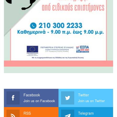
Facebook
Twitter
Join us on Facebook
Join us on Twitter
RSS
Telegram