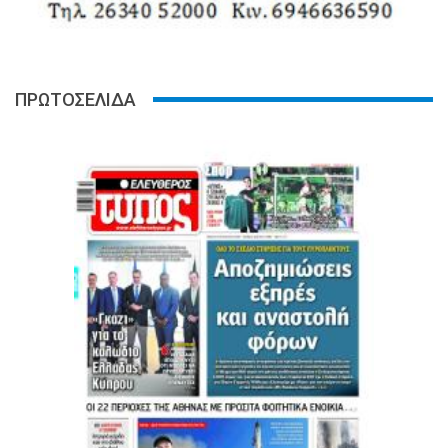
ΠΡΩΤΟΣΕΛΙΔΑ