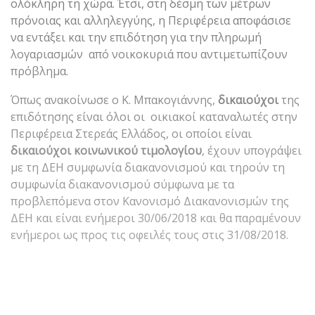
ολόκληρη τη χώρα. Έτσι, στη δέσμη των μέτρων
πρόνοιας και αλληλεγγύης, η Περιφέρεια αποφάσισε
να εντάξει και την επιδότηση για την πληρωμή
λογαριασμών από νοικοκυριά που αντιμετωπίζουν
πρόβλημα.
Όπως ανακοίνωσε ο Κ. Μπακογιάννης,
δικαιούχοι
της
επιδότησης είναι όλοι οι οικιακοί καταναλωτές στην
Περιφέρεια Στερεάς Ελλάδος, οι οποίοι είναι
δικαιούχοι κοινωνικού τιμολογίου
, έχουν υπογράψει
με τη ΔΕΗ συμφωνία διακανονισμού και τηρούν τη
συμφωνία διακανονισμού σύμφωνα με τα
προβλεπόμενα στον Κανονισμό Διακανονισμών της
ΔΕΗ και είναι ενήμεροι 30/06/2018 και θα παραμένουν
ενήμεροι ως προς τις οφειλές τους στις 31/08/2018.