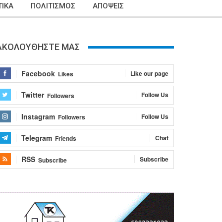
ΙΚΑ
ΠΟΛΙΤΙΣΜΟΣ
ΑΠΟΨΕΙΣ
ΑΚΟΛΟΥΘΗΣΤΕ ΜΑΣ
Facebook
Like our page
Likes
Twitter
Follow Us
Followers
Instagram
Follow Us
Followers
Telegram
Chat
Friends
RSS
Subscribe
Subscribe