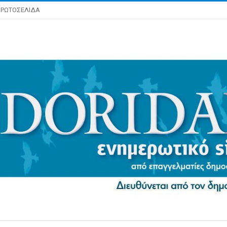
ΡΩΤΟΣΕΛΙΔΑ