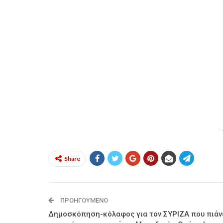
-
Share
ΠΡΟΗΓΟΎΜΕΝΟ
Δημοσκόπηση-κόλαφος για τον ΣΥΡΙΖΑ που πιάν