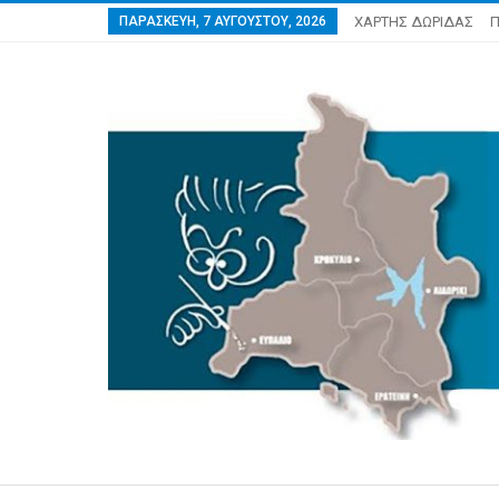
ΠΑΡΑΣΚΕΥΉ, 7 ΑΥΓΟΎΣΤΟΥ, 2026
ΧΑΡΤΗΣ ΔΩΡΙΔΑΣ
Π