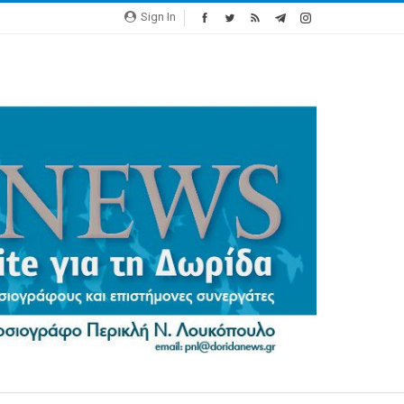
Sign In