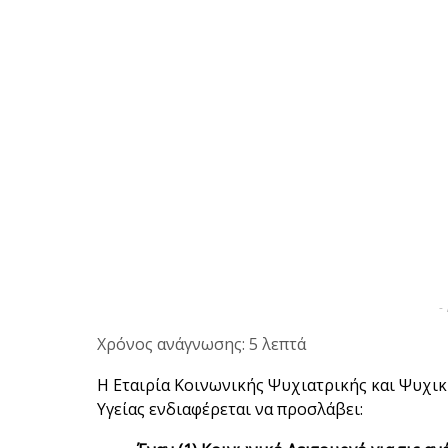
-
Χρόνος ανάγνωσης: 5 λεπτά
Η Εταιρία Κοινωνικής Ψυχιατρικής και Ψυχι
Υγείας ενδιαφέρεται να προσλάβει: