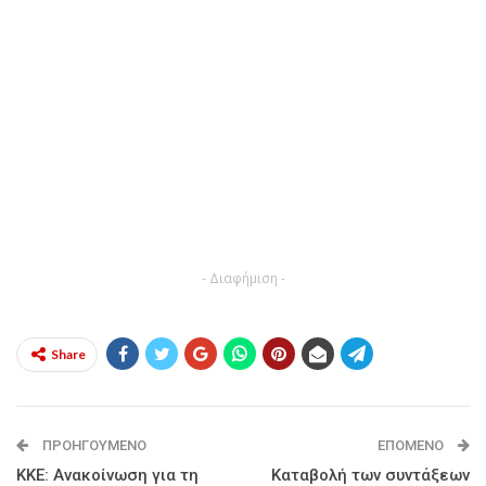
- Διαφήμιση -
Share
ΠΡΟΗΓΟΎΜΕΝΟ
ΕΠΌΜΕΝΟ
ΚΚΕ: Ανακοίνωση για τη
Καταβολή των συντάξεων