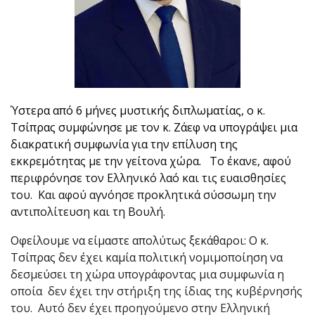
Ύστερα από 6 μήνες μυστικής διπλωματίας, ο κ.
Τσίπρας συμφώνησε με τον κ. Ζάεφ να υπογράψει μια
διακρατική συμφωνία για την επίλυση της
εκκρεμότητας με την γείτονα χώρα. Το έκανε, αφού
περιφρόνησε τον Ελληνικό λαό και τις ευαισθησίες
του. Και αφού αγνόησε προκλητικά σύσσωμη την
αντιπολίτευση και τη Βουλή.
Οφείλουμε να είμαστε απολύτως ξεκάθαροι: Ο κ.
Τσίπρας δεν έχει καμία πολιτική νομιμοποίηση να
δεσμεύσει τη χώρα υπογράφοντας μια συμφωνία η
οποία δεν έχει την στήριξη της ίδιας της κυβέρνησής
του. Αυτό δεν έχει προηγούμενο στην Ελληνική