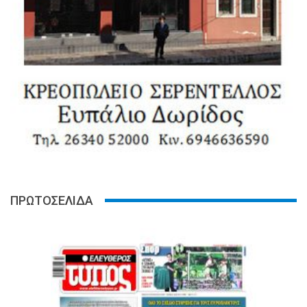
ΠΡΩΤΟΣΕΛΙΔΑ