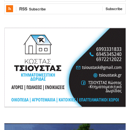
RSS
Subscribe
Subscribe