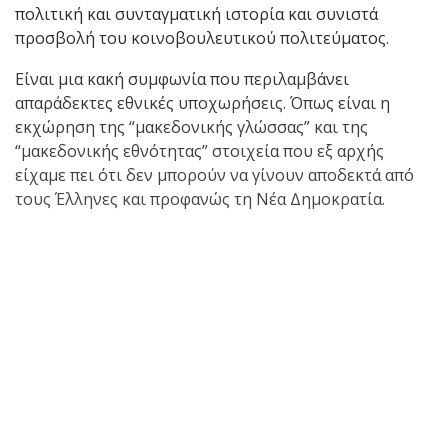
πολιτική και συνταγματική ιστορία και συνιστά
προσβολή του κοινοβουλευτικού πολιτεύματος.
Είναι μια κακή συμφωνία που περιλαμβάνει
απαράδεκτες εθνικές υποχωρήσεις. Όπως είναι η
εκχώρηση της “μακεδονικής γλώσσας” και της
“μακεδονικής εθνότητας” στοιχεία που εξ αρχής
είχαμε πει ότι δεν μπορούν να γίνουν αποδεκτά από
τους Έλληνες και προφανώς τη Νέα Δημοκρατία.