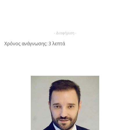
- Διαφήμιση -
Χρόνος ανάγνωσης: 3 λεπτά