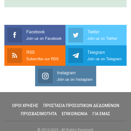
Facebook
Twitter
Join us on Facebook
Join us on Twitter
RSS
Telegram
Subscribe our RSS
Join us on Telegram
Instagram
Join us on Instagram
ΟΡΟΙ ΧΡΗΣΗΣ
ΠΡΟΣΤΑΣΙΑ ΠΡΟΣΩΠΙΚΩΝ ΔΕΔΩΜΕΝΩΝ
ΠΡΟΣΒΑΣΙΜΟΤΗΤΑ
ΕΠΙΚΟΙΝΩΝΙΑ
ΓΙΑ ΕΜΑΣ
© 2010-2025 - All Rights Reserved.