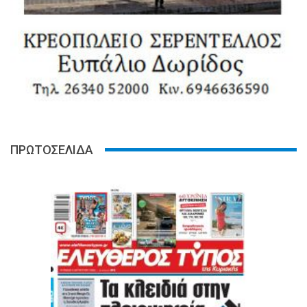
ΠΡΩΤΟΣΕΛΙΔΑ