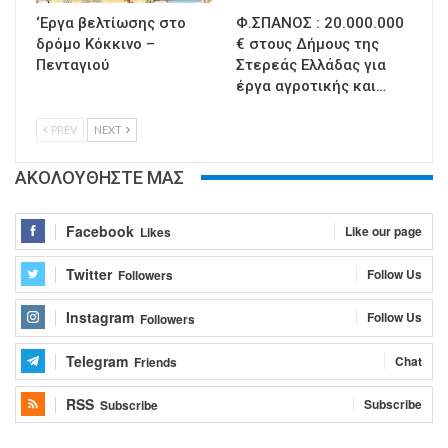
‘Εργα βελτίωσης στο
Φ.ΣΠΑΝΟΣ : 20.000.000
δρόμο Κόκκινο –
€ στους Δήμους της
Πενταγιού
Στερεάς Ελλάδας για
έργα αγροτικής και…
PREV
NEXT
ΑΚΟΛΟΥΘΗΣΤΕ ΜΑΣ
Facebook
Like our page
Likes
Twitter
Follow Us
Followers
Instagram
Follow Us
Followers
Telegram
Chat
Friends
RSS
Subscribe
Subscribe