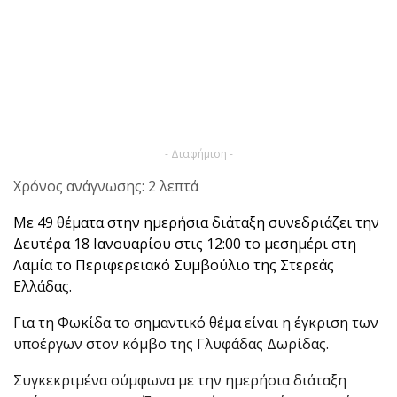
- Διαφήμιση -
Χρόνος ανάγνωσης: 2 λεπτά
Με 49 θέματα στην ημερήσια διάταξη συνεδριάζει την
Δευτέρα 18 Ιανουαρίου στις 12:00 το μεσημέρι στη
Λαμία το Περιφερειακό Συμβούλιο της Στερεάς
Ελλάδας.
Για τη Φωκίδα το σημαντικό θέμα είναι η έγκριση των
υποέργων στον κόμβο της Γλυφάδας Δωρίδας.
Συγκεκριμένα σύμφωνα με την ημερήσια διάταξη