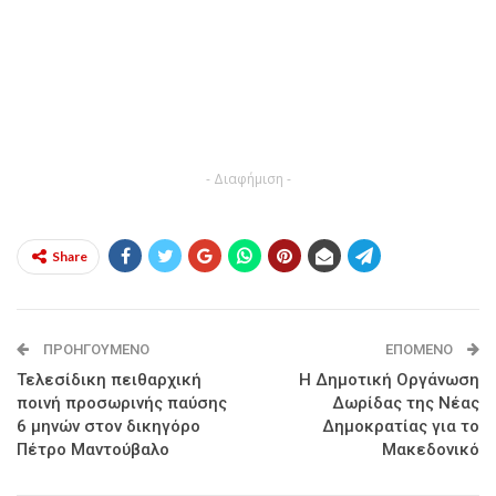
- Διαφήμιση -
Share
ΠΡΟΗΓΟΎΜΕΝΟ
ΕΠΌΜΕΝΟ
Τελεσίδικη πειθαρχική
Η Δημοτική Οργάνωση
ποινή προσωρινής παύσης
Δωρίδας της Νέας
6 μηνών στον δικηγόρο
Δημοκρατίας για το
Πέτρο Μαντούβαλο
Μακεδονικό