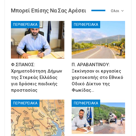
Μπορεί Επίσης Να Σας Αρέσει
Ολοι
ΠΕΡΙΦΕΡΕΙΑΚΑ
ΠΕΡΙΦΕΡΕΙΑΚΑ
Φ.ΣΠΑΝΟΣ:
Π. ΑΡΑΒΑΝΤΙΝΟΥ:
Χρηματοδότηση Δήμων
Ξεκίνησαν οι εργασίες
της Στερεάς Ελλάδας
χορτοκοπής στο Εθνικό
για δράσεις παιδικής
Οδικό Δίκτυο της
προστασίας
Φωκίδας…
ΠΕΡΙΦΕΡΕΙΑΚΑ
ΠΕΡΙΦΕΡΕΙΑΚΑ