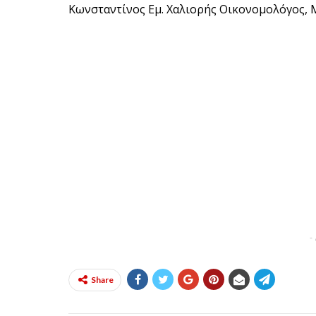
Κωνσταντίνος Εμ. Χαλιορής Οικονομολόγος, 
-
Share