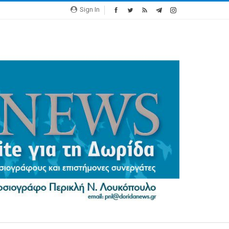
Sign In