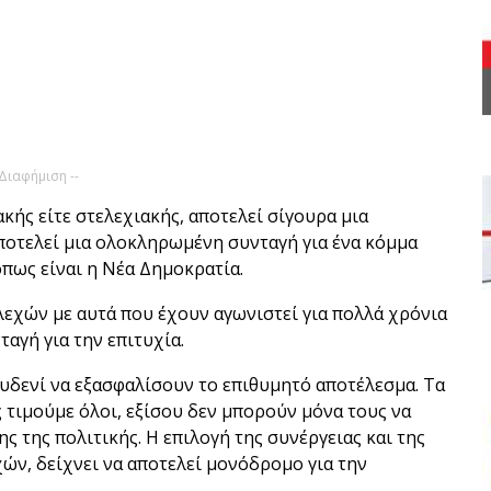
 Διαφήμιση --
ακής είτε στελεχιακής, αποτελεί σίγουρα μια
ποτελεί μια ολοκληρωμένη συνταγή για ένα κόμμα
πως είναι η Νέα Δημοκρατία.
εχών με αυτά που έχουν αγωνιστεί για πολλά χρόνια
αγή για την επιτυχία.
υδενί να εξασφαλίσουν το επιθυμητό αποτέλεσμα. Τα
 τιμούμε όλοι, εξίσου δεν μπορούν μόνα τους να
 της πολιτικής. Η επιλογή της συνέργειας και της
ών, δείχνει να αποτελεί μονόδρομο για την