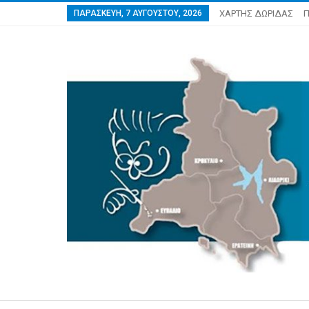
ΠΑΡΑΣΚΕΥΉ, 7 ΑΥΓΟΎΣΤΟΥ, 2026
ΧΑΡΤΗΣ ΔΩΡΙΔΑΣ
Π