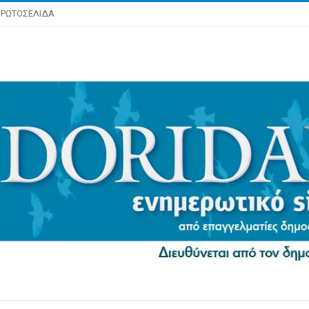
ΡΩΤΟΣΕΛΙΔΑ