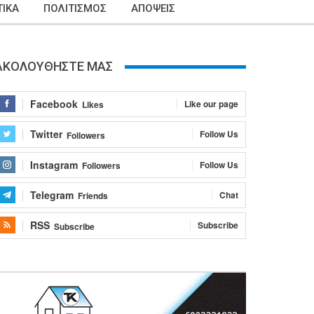
ΙΚΑ
ΠΟΛΙΤΙΣΜΟΣ
ΑΠΟΨΕΙΣ
ΑΚΟΛΟΥΘΗΣΤΕ ΜΑΣ
Facebook
Like our page
Likes
Twitter
Follow Us
Followers
Instagram
Follow Us
Followers
Telegram
Chat
Friends
RSS
Subscribe
Subscribe