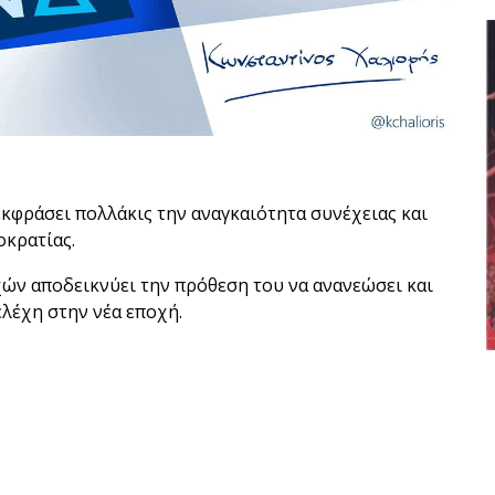
κφράσει πολλάκις την αναγκαιότητα συνέχειας και
κρατίας.
ών αποδεικνύει την πρόθεση του να ανανεώσει και
ελέχη στην νέα εποχή.