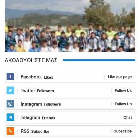
ΑΚΟΛΟΥΘΗΣΤΕ ΜΑΣ
Facebook
Like our page
Likes
Twitter
Follow Us
Followers
Instagram
Follow Us
Followers
Telegram
Chat
Friends
RSS
Subscribe
Subscribe