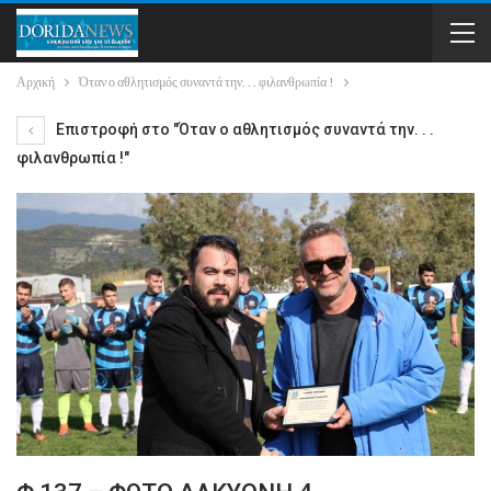
Αρχική
Όταν ο αθλητισμός συναντά την. . . φιλανθρωπία !
Επιστροφή στο "Όταν ο αθλητισμός συναντά την. . .
φιλανθρωπία !"