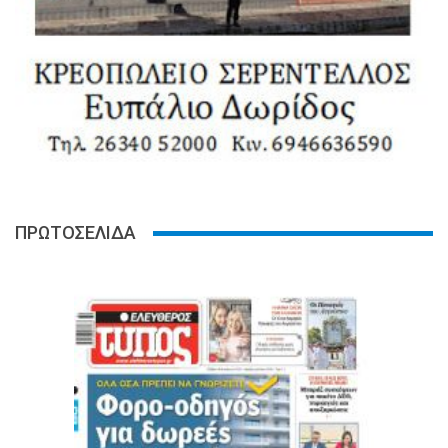
ΠΡΩΤΟΣΕΛΙΔΑ