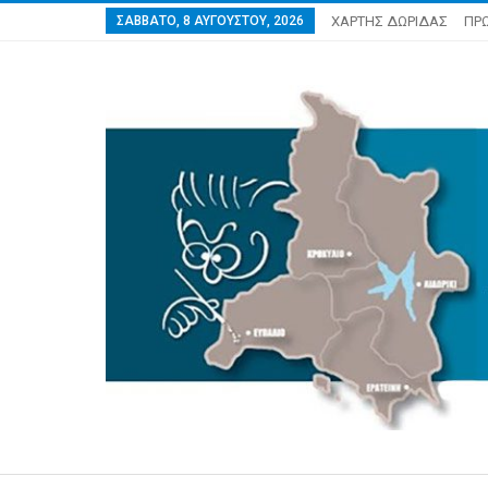
ΣΆΒΒΑΤΟ, 8 ΑΥΓΟΎΣΤΟΥ, 2026
ΧΑΡΤΗΣ ΔΩΡΙΔΑΣ
ΠΡ