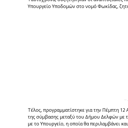
Υπουργείο Υποδομών στο νομό Φωκίδας, ζητ
--
Τέλος, προγραμματίστηκε για την Πέμπτη 12 
της σύμβασης μεταξύ του Δήμου Δελφών με 
με το Υπουργείο, η οποία θα περιλαμβάνει και