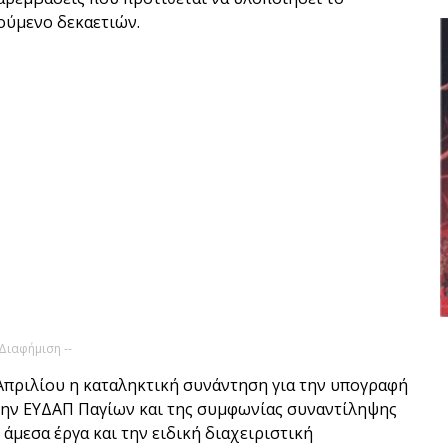
ούμενο δεκαετιών.
 Διαφήμιση --
Απριλίου η καταληκτική συνάντηση για την υπογραφή
την ΕΥΔΑΠ Παγίων και της συμφωνίας συναντίληψης
 άμεσα έργα και την ειδική διαχειριστική