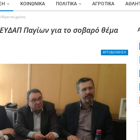
ΣΗ
ΚΟΙΝΩΝΙΚΑ
ΠΟΛΙΤΙΚΑ
ΑΓΡΟΤΙΚΑ
ΑΘΛΗΤ
 θέμα του χρέους
 ΕΥΔΑΠ Παγίων για το σοβαρό θέμα
ΑΥΤΟΔΙΟΙΚΗΣΗ