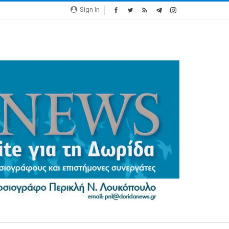
Sign In