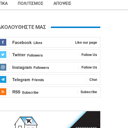
ΙΚΑ
ΠΟΛΙΤΙΣΜΟΣ
ΑΠΟΨΕΙΣ
ΑΚΟΛΟΥΘΗΣΤΕ ΜΑΣ
Facebook
Like our page
Likes
Twitter
Follow Us
Followers
Instagram
Follow Us
Followers
Telegram
Chat
Friends
RSS
Subscribe
Subscribe