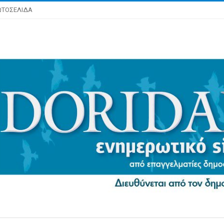
ΩΤΟΣΕΛΙΔΑ