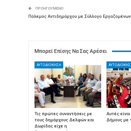
ΠΡΟΗΓΟΎΜΕΝΟ
Πόλεμος Αντιδημάρχου με Σύλλογο Εργαζομένων
Μπορεί Επίσης Να Σας Αρέσει
ΑΥΤΟΔΙΟΙΚΗΣΗ
ΑΥΤΟΔΙΟΙΚΗΣ
Τις πρώτες συναντήσεις με
Αυτές είναι
τους δημάρχους Δελφών και
Δήμους με 
Δωρίδας είχε η