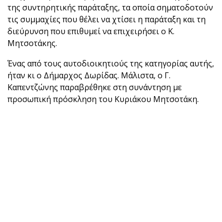
της συντηρητικής παράταξης, τα οποία σηματοδοτούν
τις συμμαχίες που θέλει να χτίσει η παράταξη και τη
διεύρυνση που επιθυμεί να επιχειρήσει ο Κ.
Μητσοτάκης.
Ένας από τους αυτοδιοικητιούς της κατηγορίας αυτής,
ήταν κι ο Δήμαρχος Δωρίδας. Μάλιστα, ο Γ.
Καπεντζώνης παραβρέθηκε στη συνάντηση με
προσωπική πρόσκληση του Κυριάκου Μητσοτάκη.