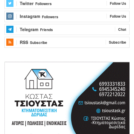
Twitter
Follow Us
Followers
Instagram
Follow Us
Followers
Telegram
Chat
Friends
RSS
Subscribe
Subscribe