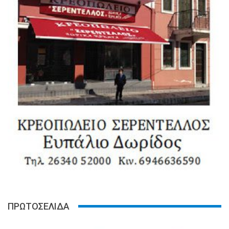
ΠΡΩΤΟΣΕΛΙΔΑ