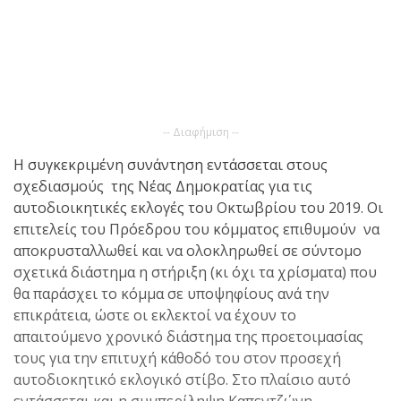
-- Διαφήμιση --
Η συγκεκριμένη συνάντηση εντάσσεται στους
σχεδιασμούς της Νέας Δημοκρατίας για τις
αυτοδιοικητικές εκλογές του Οκτωβρίου του 2019. Οι
επιτελείς του Πρόεδρου του κόμματος επιθυμούν να
αποκρυσταλλωθεί και να ολοκληρωθεί σε σύντομο
σχετικά διάστημα η στήριξη (κι όχι τα χρίσματα) που
θα παράσχει το κόμμα σε υποψηφίους ανά την
επικράτεια, ώστε οι εκλεκτοί να έχουν το
απαιτούμενο χρονικό διάστημα της προετοιμασίας
τους για την επιτυχή κάθοδό του στον προσεχή
αυτοδιοκητικό εκλογικό στίβο. Στο πλαίσιο αυτό
εντάσσεται και η συμπερίληψη Καπεντζώνη