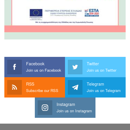
Facebook
Twitter
Join us on Facebook
Join us on Twitter
RSS
Telegram
Subscribe our RSS
Join us on Telegram
Instagram
Join us on Instagram