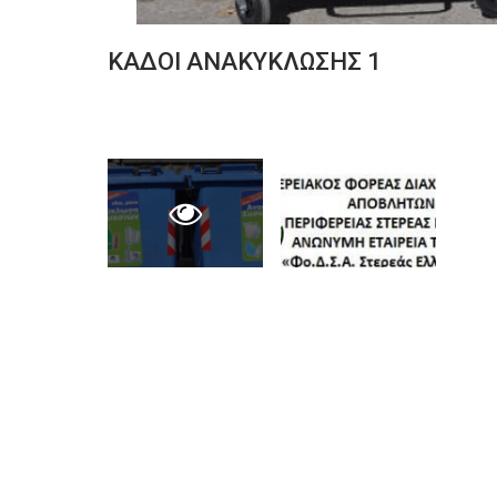
ΚΑΔΟΙ ΑΝΑΚΥΚΛΩΣΗΣ 1