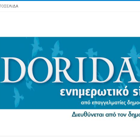
ΤΟΣΕΛΙΔΑ