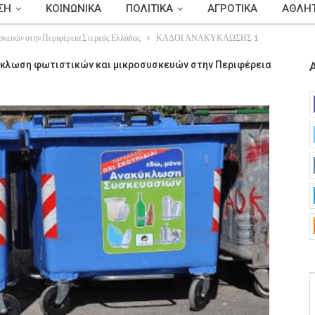
ΣΗ
ΚΟΙΝΩΝΙΚΑ
ΠΟΛΙΤΙΚΑ
ΑΓΡΟΤΙΚΑ
ΑΘΛΗΤ
σκευών στην Περιφέρεια Στερεάς Ελλάδας
ΚΑΔΟΙ ΑΝΑΚΥΚΛΩΣΗΣ 1
ύκλωση φωτιστικών και μικροσυσκευών στην Περιφέρεια