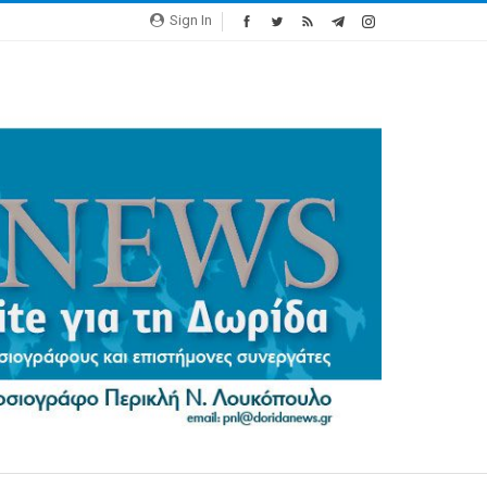
Sign In