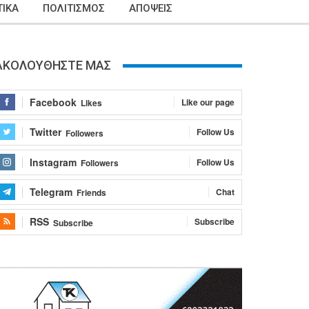
ΙΚΑ
ΠΟΛΙΤΙΣΜΟΣ
ΑΠΟΨΕΙΣ
ΑΚΟΛΟΥΘΗΣΤΕ ΜΑΣ
Facebook
Like our page
Likes
Twitter
Follow Us
Followers
Instagram
Follow Us
Followers
Telegram
Chat
Friends
RSS
Subscribe
Subscribe