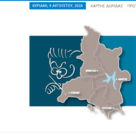
ΚΥΡΙΑΚΉ, 9 ΑΥΓΟΎΣΤΟΥ, 2026
ΧΑΡΤΗΣ ΔΩΡΙΔΑΣ
ΠΡΩ