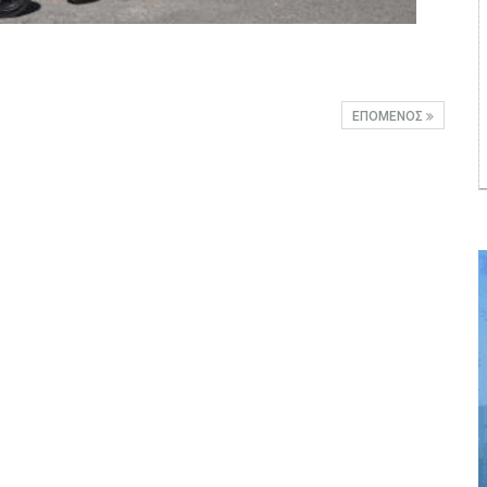
ΕΠΌΜΕΝΟΣ