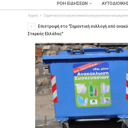
ΡΟΗ ΕΙΔΗΣΕΩΝ
ΑΥΤΟΔΙΟΙΚΗ
Αρχική
Σημαντική συλλογή από ανακύκλωση φωτιστικών και μικροσυ
Επιστροφή στο "Σημαντική συλλογή από ανακ
Στερεάς Ελλάδας"