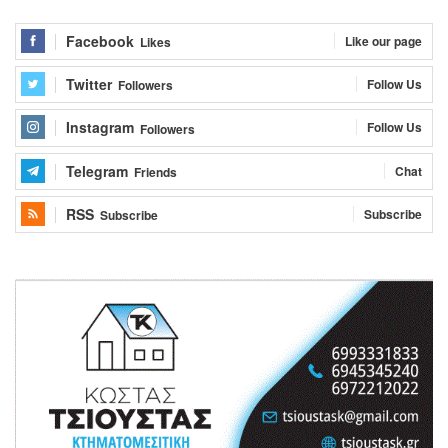
Facebook
Like our page
Likes
Twitter
Follow Us
Followers
Instagram
Follow Us
Followers
Telegram
Chat
Friends
RSS
Subscribe
Subscribe