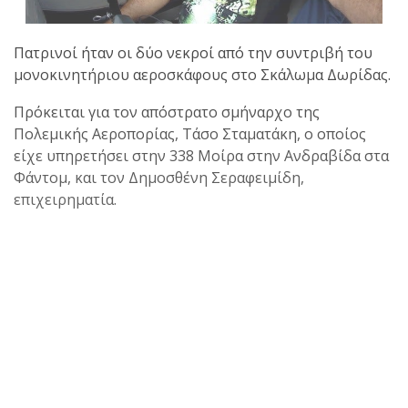
Πατρινοί ήταν οι δύο νεκροί από την συντριβή του
μονοκινητήριου αεροσκάφους στο Σκάλωμα Δωρίδας.
Πρόκειται για τον απόστρατο σμήναρχο της
Πολεμικής Αεροπορίας, Τάσο Σταματάκη, ο οποίος
είχε υπηρετήσει στην 338 Μοίρα στην Ανδραβίδα στα
Φάντομ, και τον Δημοσθένη Σεραφειμίδη,
επιχειρηματία.