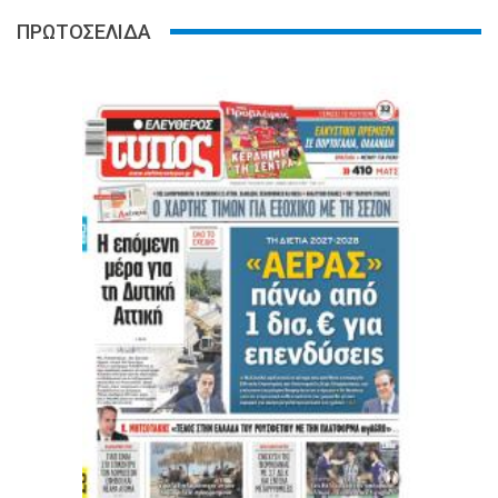
ΠΡΩΤΟΣΕΛΙΔΑ