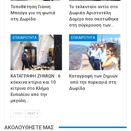
Τοποθέτηση Γιάννη
Το τελευταίο αντίο στο
Μπούγα για τη φωτιά
Δωριέα Αριστοτέλη
στη Δωρίδα
Δαμίγο που σκοτώθηκε
στη σύγκρουση των…
ΕΠΙΚΑΙΡΟΤΗΤΑ
ΕΠΙΚΑΙΡΟΤΗΤΑ
ΚΑΤΑΓΡΑΦΗ ΖΗΜΙΩΝ : 6
Καταγραφή των ζημιών
κόκκινα κτίρια και 10
από την πυρκαγιά στη
κίτρινα στο Κλήμα
Δωρίδα
Ευπαλίου από την
μεγάλη…
PREV
NEXT
ΑΚΟΛΟΥΘΗΣΤΕ ΜΑΣ