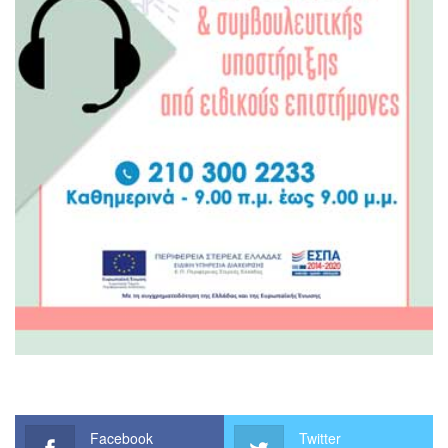
Facebook
Twitter