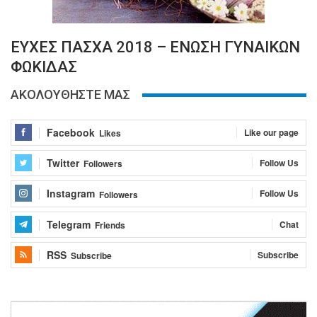
ΕΥΧΕΣ ΠΑΣΧΑ 2018 – ΕΝΩΣΗ ΓΥΝΑΙΚΩΝ
ΦΩΚΙΔΑΣ
ΑΚΟΛΟΥΘΗΣΤΕ ΜΑΣ
Facebook
Like our page
Likes
Twitter
Follow Us
Followers
Instagram
Follow Us
Followers
Telegram
Chat
Friends
RSS
Subscribe
Subscribe