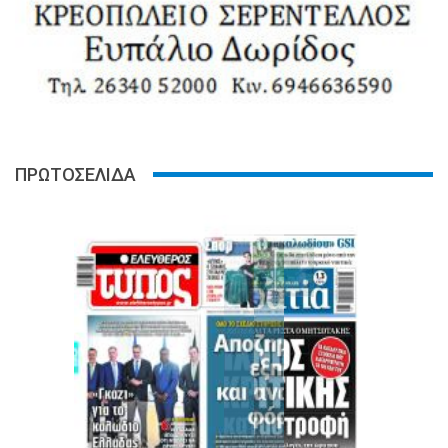
ΠΡΩΤΟΣΕΛΙΔΑ