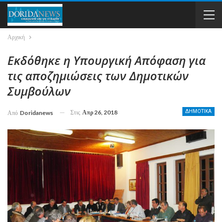
Αρχική
Εκδόθηκε η Υπουργική Απόφαση για
τις αποζημιώσεις των Δημοτικών
Συμβούλων
Στις
Απρ 26, 2018
ΔΗΜΟΤΙΚΑ
Από
Doridanews