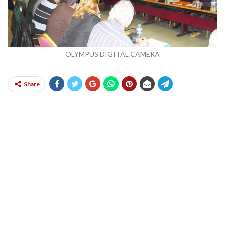
OLYMPUS DIGITAL CAMERA
Share