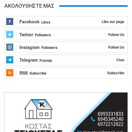
ΑΚΟΛΟΥΘΗΣΤΕ ΜΑΣ
Facebook
Like our page
Likes
Twitter
Follow Us
Followers
Instagram
Follow Us
Followers
Telegram
Chat
Friends
RSS
Subscribe
Subscribe