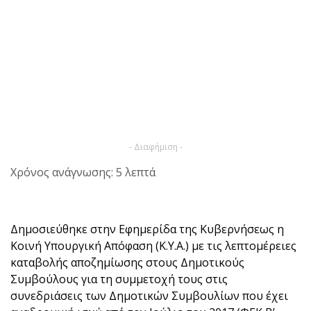
- Διαφήμιση -
Χρόνος ανάγνωσης: 5 λεπτά
Δημοσιεύθηκε στην Εφημερίδα της Κυβερνήσεως η
Κοινή Υπουργική Απόφαση (Κ.Υ.Α.) με τις λεπτομέρειες
καταβολής αποζημίωσης στους Δημοτικούς
Συμβούλους για τη συμμετοχή τους στις
συνεδριάσεις των Δημοτικών Συμβουλίων που έχει