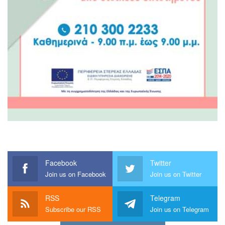
Facebook
Twitter
Join us on Facebook
Join us on Twitter
RSS
Telegram
Subscribe our RSS
Join us on Telegram