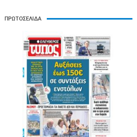
ΠΡΩΤΟΣΕΛΙΔΑ