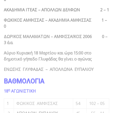
ΑΚΑΔΗΜΙΑ ΙΤΕΑΣ – ΑΠΟΛΛΩΝ ΔΕΛΦΩΝ 2 – 1
ΦΩΚΙΚΟΣ ΑΜΦΙΣΣΑΣ – ΑΚΑΔΗΜΙΑ ΑΜΦΙΣΣΑΣ 1 –
0
ΔΩΡΙΚΟΣ ΜΑΛΑΜΑΤΩΝ – ΑΜΦΙΣΣΑΪΚΟΣ 2006 0 –
3 ά.α.
Αύριο Κυριακή 18 Μαρτίου και ώρα 15:00 στο
δημοτικό γήπεδο Γλυφάδας θα γίνει ο αγώνας
ΕΝΩΣΗΣ ΓΛΥΦΑΔΑΣ – ΑΠΟΛΛΩΝΑ ΕΥΠΑΛΙΟΥ
ΒΑΘΜΟΛΟΓΙΑ
η
18
ΑΓΩΝΙΣΤΙΚΗ
1
ΦΩΚΙΚΟΣ ΑΜΦΙΣΣΑΣ
54
102 – 05