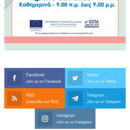
Facebook
Twitter
Join us on Facebook
Join us on Twitter
RSS
Telegram
Subscribe our RSS
Join us on Telegram
Instagram
Join us on Instagram