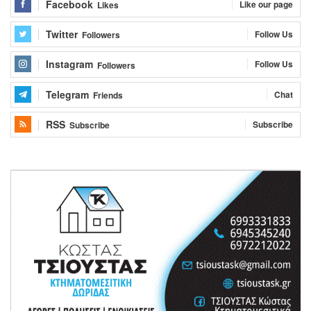
Facebook
Like our page
Likes
Twitter
Follow Us
Followers
Instagram
Follow Us
Followers
Telegram
Chat
Friends
RSS
Subscribe
Subscribe