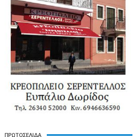
ΠΡΩΤΟΣΕΛΙΔΑ