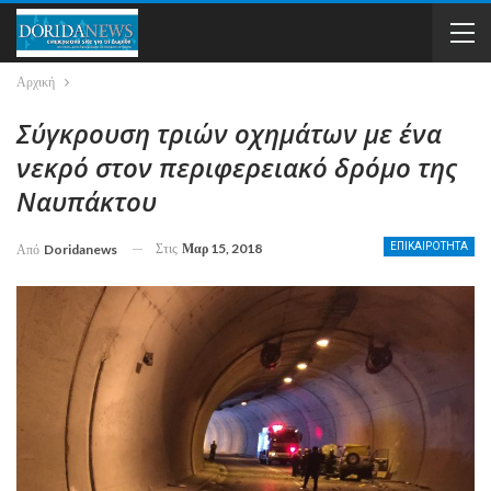
Αρχική
Σύγκρουση τριών οχημάτων με ένα
νεκρό στον περιφερειακό δρόμο της
Ναυπάκτου
Στις
Μαρ 15, 2018
ΕΠΙΚΑΙΡΟΤΗΤΑ
Από
Doridanews