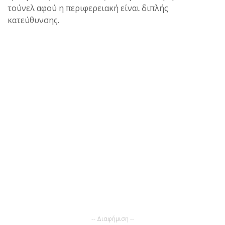
τούνελ αφού η περιφερειακή είναι διπλής
κατεύθυνσης.
-- Διαφήμιση --