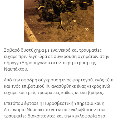
Σοβαρό δυστύχημα με ένα νεκρό και τραυματίες
είχαμε πριν λίγη ώρα σε σύγκρουση οχημάτων στην
σήραγγα Ξηροπηγάδου στην περιμετρική της
Ναυπάκτου.
Από την σφοδρή σύγκρουση ενός φορτηγού, ενός τζιπ
και ενός επιβατικού ΙΧ, ανασύρθηκε ένας νεκρός ενώ
είχαμε και τρείς τραυματίες καθώς κι ένα βρέφος.
Επιτόπου έφτασε η Πυροσβεστική Υπηρεσία και η
Αστυνομία Ναυπάκτου για να απεγκλωβίσουν τους
τραυματίες διακόπτοντας και την κυκλοφορία στο