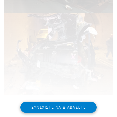
ΣΥΝΕΧΊΣΤΕ ΝΑ ΔΙΑΒΆΣΕΤΕ