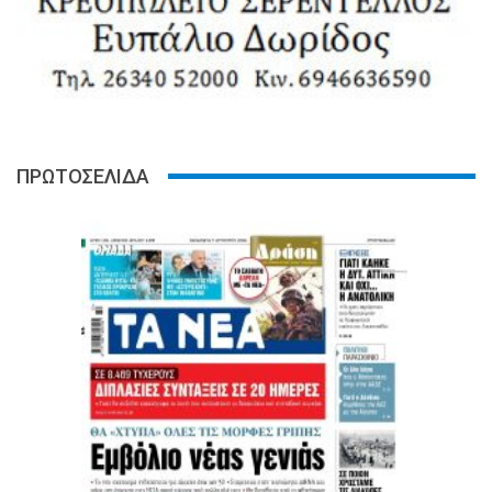
ΠΡΩΤΟΣΕΛΙΔΑ