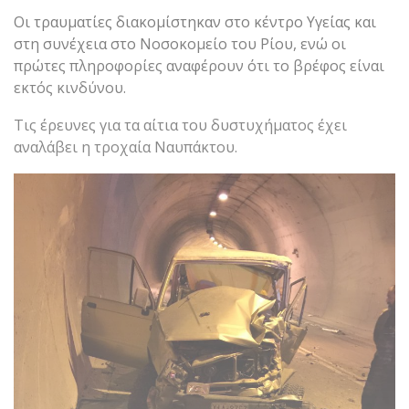
Οι τραυματίες διακομίστηκαν στο κέντρο Υγείας και
στη συνέχεια στο Νοσοκομείο του Ρίου, ενώ οι
πρώτες πληροφορίες αναφέρουν ότι το βρέφος είναι
εκτός κινδύνου.
Τις έρευνες για τα αίτια του δυστυχήματος έχει
αναλάβει η τροχαία Ναυπάκτου.