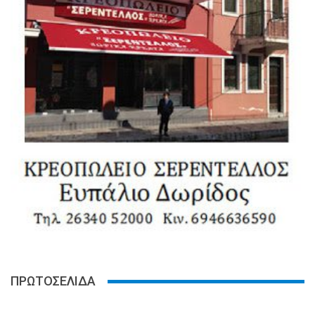
ΠΡΩΤΟΣΕΛΙΔΑ