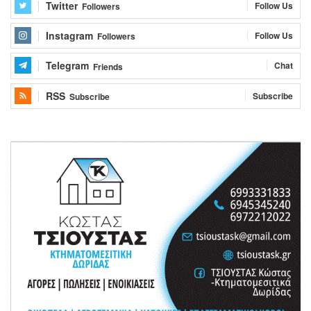
Twitter
Follow Us
Followers
Instagram
Follow Us
Followers
Telegram
Chat
Friends
RSS
Subscribe
Subscribe