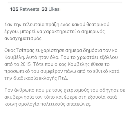
Σαν την τελευταία πράξη ενός κακού θεατρικού
έργου, μπορεί να χαρακτηριστεί ο σημερινός
ανασχηματισμός.
ΟκοςΤσίπρας ευχαρίστησε σήμερα δημόσια τον κο
Κουβέλη. Αυτό ήταν όλο. Του το χρωστάει εξάλλου
από το 2015. Τότε που ο κος Κουβέλης έθεσε το
προσωπικό του συμφέρον πάνω από το εθνικό κατά
την διαδικασία εκλογής ΠτΔ.
Τον άνθρωπο που με τους χειρισμούς του οδήγησε σε
ακυβερνησία τον τόπο και έφερε στη εξουσία κατά
κοινή ομολογία πολιτικούς απατεώνες.