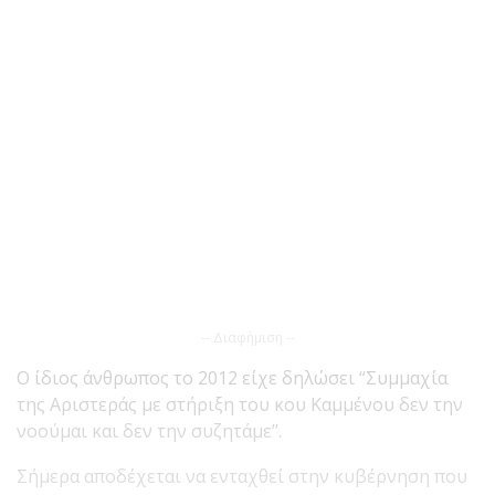
-- Διαφήμιση --
Ο ίδιος άνθρωπος το 2012 είχε δηλώσει “Συμμαχία
της Αριστεράς με στήριξη του κου Καμμένου δεν την
νοούμαι και δεν την συζητάμε’’.
Σήμερα αποδέχεται να ενταχθεί στην κυβέρνηση που