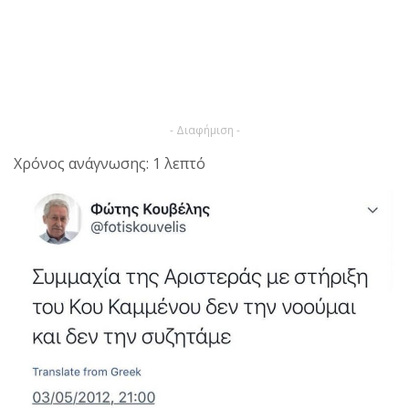
- Διαφήμιση -
Χρόνος ανάγνωσης: 1 λεπτό