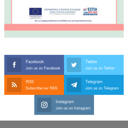
Facebook
Twitter
Join us on Facebook
Join us on Twitter
RSS
Telegram
Subscribe our RSS
Join us on Telegram
Instagram
Join us on Instagram