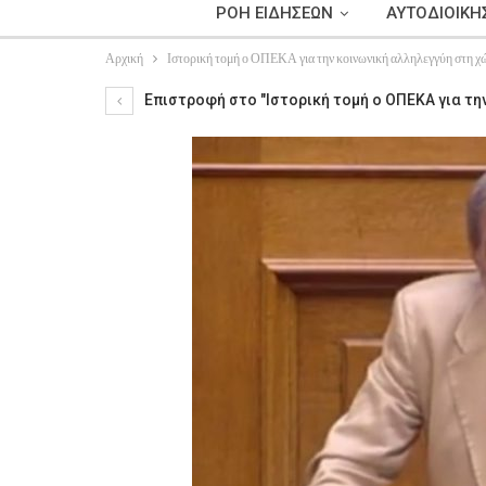
ΡΟΗ ΕΙΔΗΣΕΩΝ
ΑΥΤΟΔΙΟΙΚΗ
Αρχική
Ιστορική τομή ο ΟΠΕΚΑ για την κοινωνική αλληλεγγύη στη χ
Επιστροφή στο "Ιστορική τομή ο ΟΠΕΚΑ για τη