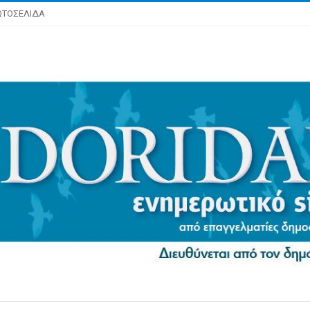
ΩΤΟΣΕΛΙΔΑ