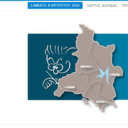
ΣΆΒΒΑΤΟ, 8 ΑΥΓΟΎΣΤΟΥ, 2026
ΧΑΡΤΗΣ ΔΩΡΙΔΑΣ
ΠΡ