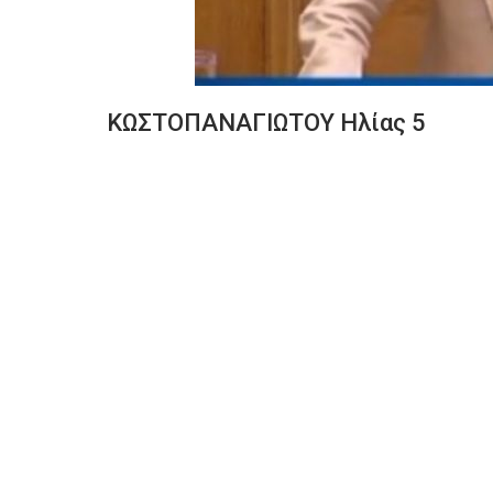
ΚΩΣΤΟΠΑΝΑΓΙΩΤΟΥ Ηλίας 5