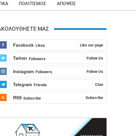
ΙΚΑ
ΠΟΛΙΤΙΣΜΟΣ
ΑΠΟΨΕΙΣ
ΑΚΟΛΟΥΘΗΣΤΕ ΜΑΣ
Facebook
Like our page
Likes
Twitter
Follow Us
Followers
Instagram
Follow Us
Followers
Telegram
Chat
Friends
RSS
Subscribe
Subscribe