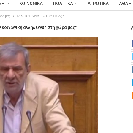
ΣΗ
ΚΟΙΝΩΝΙΚΑ
ΠΟΛΙΤΙΚΑ
ΑΓΡΟΤΙΚΑ
ΑΘΛΗΤ
ώρα μας
ΚΩΣΤΟΠΑΝΑΓΙΩΤΟΥ Ηλίας 5
ν κοινωνική αλληλεγγύη στη χώρα μας"