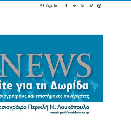
Sign In