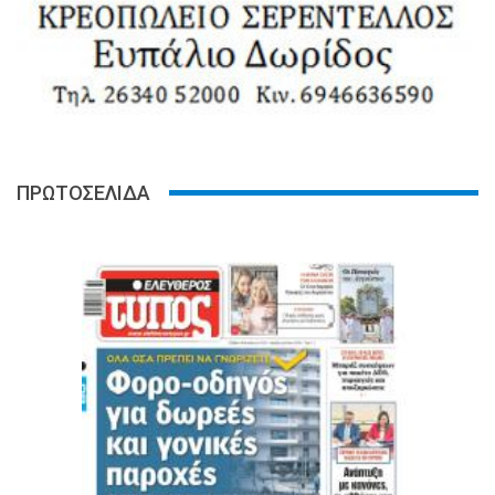
ΠΡΩΤΟΣΕΛΙΔΑ