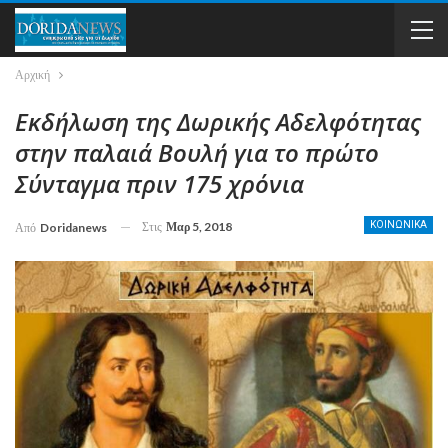
Αρχική
Εκδήλωση της Δωρικής Αδελφότητας
στην παλαιά Βουλή για το πρώτο
Σύνταγμα πριν 175 χρόνια
Στις
Μαρ 5, 2018
ΚΟΙΝΩΝΙΚΑ
Από
Doridanews