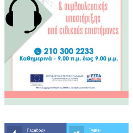
Facebook
Twitter