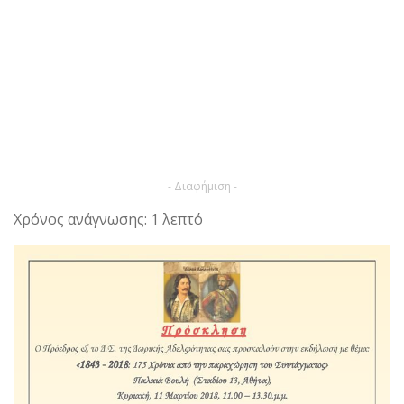
- Διαφήμιση -
Χρόνος ανάγνωσης: 1 λεπτό