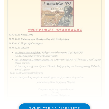
ΣΥΝΕΧΊΣΤΕ ΝΑ ΔΙΑΒΆΣΕΤΕ