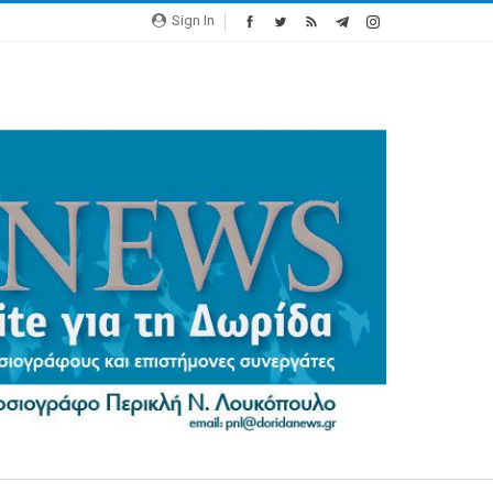
Sign In