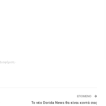
 Διαφήμιση -
ΕΠΌΜΕΝΟ
Το νέο Dorida News θα είναι κοντά σας