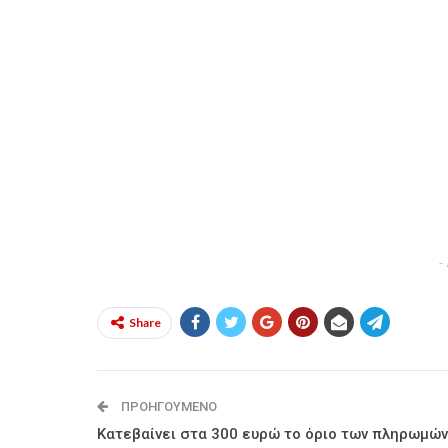
-
Share
ΠΡΟΗΓΟΎΜΕΝΟ
Κατεβαίνει στα 300 ευρώ το όριο των πληρωμών