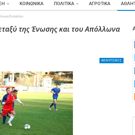
ΣΗ
ΚΟΙΝΩΝΙΚΑ
ΠΟΛΙΤΙΚΑ
ΑΓΡΟΤΙΚΑ
ΑΘΛΗΤ
όλλωνα Ευπαλίου
εταξύ της Ένωσης και του Απόλλωνα
ΑΘΛΗΤΙΣΜΟΣ