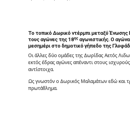
Το τοπικό Δωρικό ντέρμπι μεταξύ Ένωσης 
ης
τους αγώνες της 18
αγωνιστικής. Ο αγώνας
μεσημέρι στο δημοτικό γήπεδο της Γλυφάδ
Οι άλλες δύο ομάδες της Δωρίδας Αετός Λιδ
εκτός έδρας αγώνες απέναντι στους ισχυρού
αντίστοιχα.
Ως γνωστόν ο Δωρικός Μαλαμάτων εδώ και τρ
πρωτάθλημα.