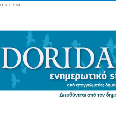
ΡΩΤΟΣΕΛΙΔΑ