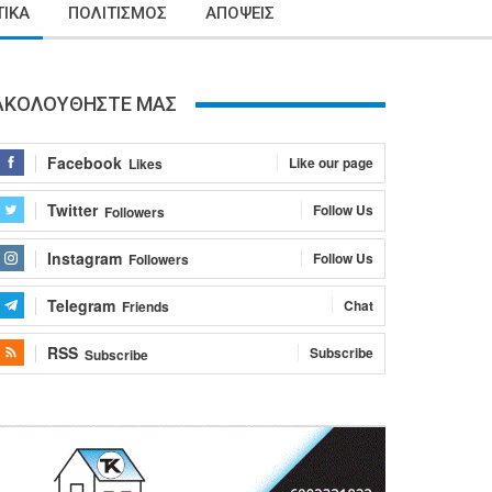
ΙΚΑ
ΠΟΛΙΤΙΣΜΟΣ
ΑΠΟΨΕΙΣ
ΑΚΟΛΟΥΘΗΣΤΕ ΜΑΣ
Facebook
Like our page
Likes
Twitter
Follow Us
Followers
Instagram
Follow Us
Followers
Telegram
Chat
Friends
RSS
Subscribe
Subscribe