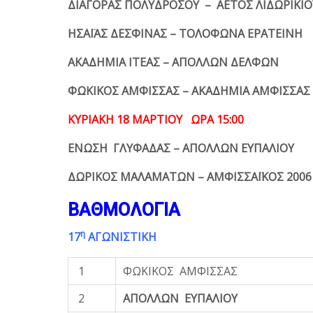
ΔΙΑΓΟΡΑΣ ΠΟΛΥΔΡΟΣΟΥ – ΑΕΤΟΣ ΛΙΔΩΡΙΚΙΟ
ΗΣΑΪΑΣ ΔΕΣΦΙΝΑΣ – ΤΟΛΟΦΩΝΑ ΕΡΑΤΕΙΝΗ
ΑΚΑΔΗΜΙΑ ΙΤΕΑΣ – ΑΠΟΛΛΩΝ ΔΕΛΦΩΝ
ΦΩΚΙΚΟΣ ΑΜΦΙΣΣΑΣ – ΑΚΑΔΗΜΙΑ ΑΜΦΙΣΣΑΣ
ΚΥΡΙΑΚΗ 18 ΜΑΡΤΙΟΥ ΩΡΑ 15:00
ΕΝΩΣΗ ΓΛΥΦΑΔΑΣ – ΑΠΟΛΛΩΝ ΕΥΠΑΛΙΟΥ
ΔΩΡΙΚΟΣ ΜΑΛΑΜΑΤΩΝ – ΑΜΦΙΣΣΑΪΚΟΣ 2006 
ΒΑΘΜΟΛΟΓΙΑ
η
17
ΑΓΩΝΙΣΤΙΚΗ
1
ΦΩΚΙΚΟΣ ΑΜΦΙΣΣΑΣ
2
ΑΠΟΛΛΩΝ ΕΥΠΑΛΙΟΥ