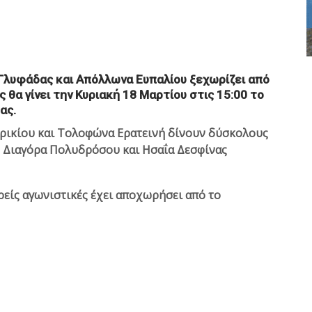
Γλυφάδας και Απόλλωνα Ευπαλίου ξεχωρίζει από
 θα γίνει την Κυριακή 18 Μαρτίου στις 15:00 το
ας.
ωρικίου και Τολοφώνα Ερατεινή δίνουν δύσκολους
ς Διαγόρα Πολυδρόσου και Ησαΐα Δεσφίνας
είς αγωνιστικές έχει αποχωρήσει από το