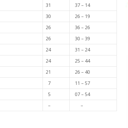
31
37 – 14
30
26 – 19
26
36 – 26
26
30 – 39
24
31 – 24
24
25 – 44
21
26 – 40
7
11 – 57
5
07 – 54
–
–