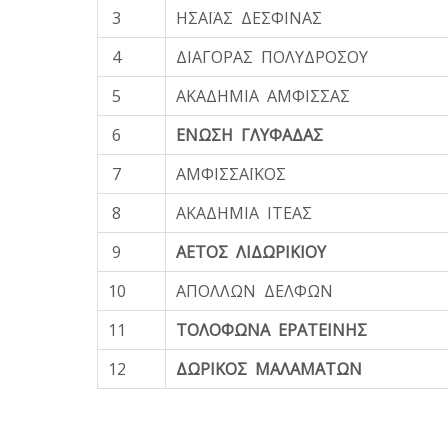
3
ΗΣΑΪΑΣ ΔΕΣΦΙΝΑΣ
4
ΔΙΑΓΟΡΑΣ ΠΟΛΥΔΡΟΣΟΥ
5
ΑΚΑΔΗΜΙΑ ΑΜΦΙΣΣΑΣ
6
ΕΝΩΣΗ ΓΛΥΦΑΔΑΣ
7
ΑΜΦΙΣΣΑΪΚΟΣ
8
ΑΚΑΔΗΜΙΑ ΙΤΕΑΣ
9
ΑΕΤΟΣ ΛΙΔΩΡΙΚΙΟΥ
10
ΑΠΟΛΛΩΝ ΔΕΛΦΩΝ
11
ΤΟΛΟΦΩΝΑ ΕΡΑΤΕΙΝΗΣ
12
ΔΩΡΙΚΟΣ ΜΑΛΑΜΑΤΩΝ