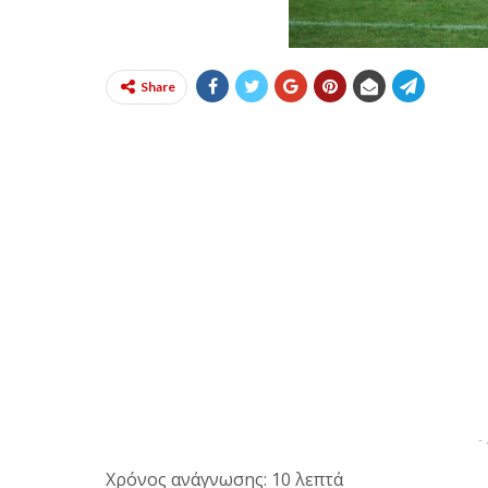
Share
-
Χρόνος ανάγνωσης: 10 λεπτά