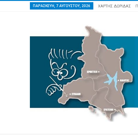
ΠΑΡΑΣΚΕΥΉ, 7 ΑΥΓΟΎΣΤΟΥ, 2026
ΧΑΡΤΗΣ ΔΩΡΙΔΑΣ
Π