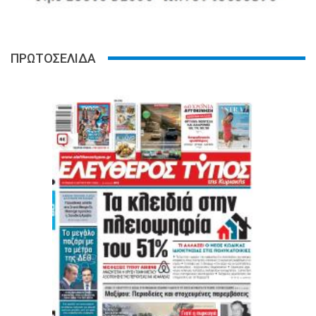
ΠΡΩΤΟΣΕΛΙΔΑ