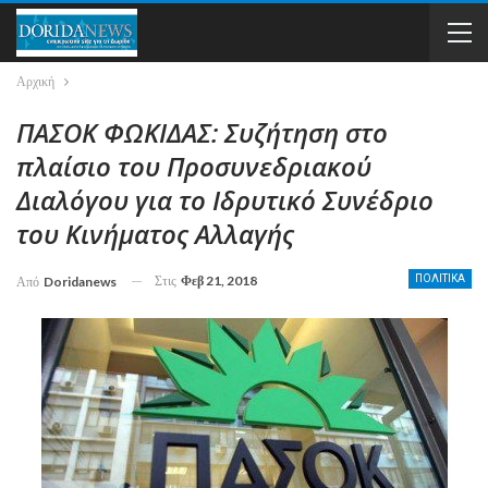
Αρχική
ΠΑΣΟΚ ΦΩΚΙΔΑΣ: Συζήτηση στο
πλαίσιο του Προσυνεδριακού
Διαλόγου για το Ιδρυτικό Συνέδριο
του Κινήματος Αλλαγής
Στις
Φεβ 21, 2018
ΠΟΛΙΤΙΚΑ
Από
Doridanews