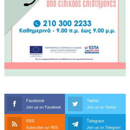
Facebook
Twitter
Join us on Facebook
Join us on Twitter
RSS
Telegram
Subscribe our RSS
Join us on Telegram