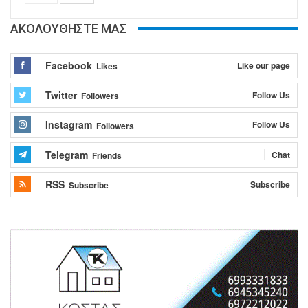
ΑΚΟΛΟΥΘΗΣΤΕ ΜΑΣ
Facebook
Like our page
Likes
Twitter
Follow Us
Followers
Instagram
Follow Us
Followers
Telegram
Chat
Friends
RSS
Subscribe
Subscribe