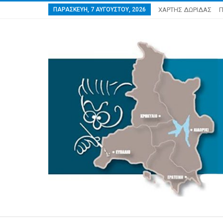
ΠΑΡΑΣΚΕΥΉ, 7 ΑΥΓΟΎΣΤΟΥ, 2026
ΧΑΡΤΗΣ ΔΩΡΙΔΑΣ
Π