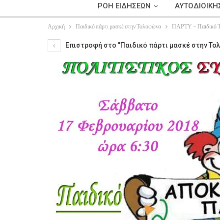
ΡΟΗ ΕΙΔΗΣΕΩΝ
ΑΥΤΟΔΙΟΙΚΗ
Αρχική
Παιδικό πάρτι μασκέ στην Τολοφώνα
ΠΑΡΤΥ – Παιδικό 
Επιστροφή στο "Παιδικό πάρτι μασκέ στην Τ