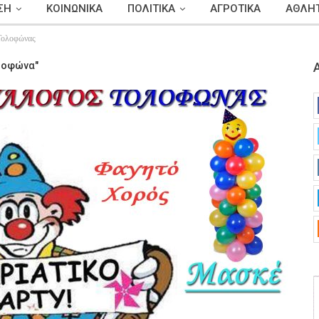
ΣΗ
ΚΟΙΝΩΝΙΚΑ
ΠΟΛΙΤΙΚΑ
ΑΓΡΟΤΙΚΑ
ΑΘΛΗΤ
Τολοφώνας
ολοφώνα"