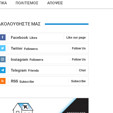
ΙΚΑ
ΠΟΛΙΤΙΣΜΟΣ
ΑΠΟΨΕΙΣ
ΑΚΟΛΟΥΘΗΣΤΕ ΜΑΣ
Facebook
Like our page
Likes
Twitter
Follow Us
Followers
Instagram
Follow Us
Followers
Telegram
Chat
Friends
RSS
Subscribe
Subscribe