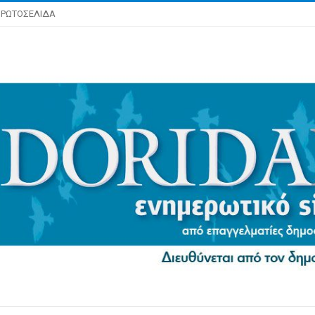
ΡΩΤΟΣΕΛΙΔΑ