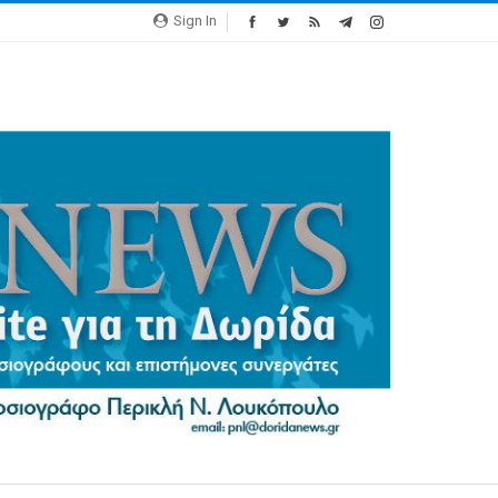
Sign In