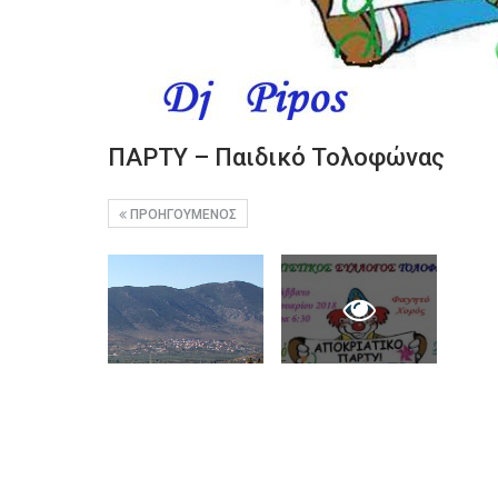
ΠΑΡΤΥ – Παιδικό Τολοφώνας
ΠΡΟΗΓΟΎΜΕΝΟΣ