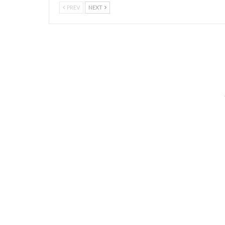
PREV
NEXT