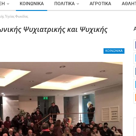
ΣΗ
ΚΟΙΝΩΝΙΚΑ
ΠΟΛΙΤΙΚΑ
ΑΓΡΟΤΙΚΑ
ΑΘΛΗΤ
ικής Υγείας Φωκίδας
νωνικής Ψυχιατρικής και Ψυχικής
ΚΟΙΝΩΝΙΚΑ