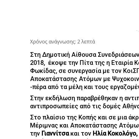
-
Χρόνος ανάγνωσης: 2 λεπτά
Στη Δημοτική Αίθουσα Συνεδριάσεων
2018, έκοψε την Πίτα της η Εταιρία 
Φωκίδας, σε συνεργασία με τον ΚοιΣΠ
Αποκατάστασης Ατόμων με Ψυχοκοινω
-πέρα από τα μέλη και τους εργαζομ
Στην εκδήλωση παραβρέθηκαν η αντι
αντιπροσωπείες από τις δομές Αθήνα
Στο πλαίσιο της Κοπής και σε μια άκ
Μέριμνας και Αποκατάστασης Ατόμω
την
Γιαννίτσα
και τον
Ηλία Κοκολόγο,