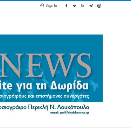
Sign In