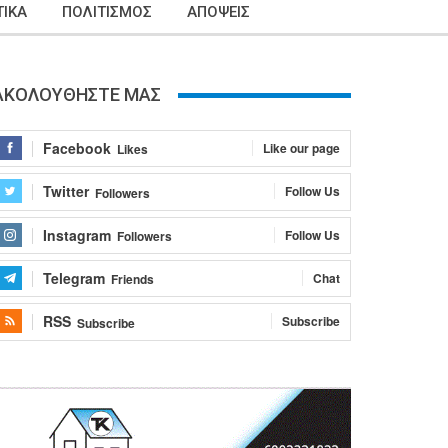
ΙΚΑ
ΠΟΛΙΤΙΣΜΟΣ
ΑΠΟΨΕΙΣ
ΑΚΟΛΟΥΘΗΣΤΕ ΜΑΣ
Facebook
Like our page
Likes
Twitter
Follow Us
Followers
Instagram
Follow Us
Followers
Telegram
Chat
Friends
RSS
Subscribe
Subscribe