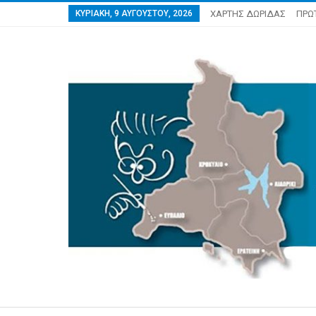
ΚΥΡΙΑΚΉ, 9 ΑΥΓΟΎΣΤΟΥ, 2026
ΧΑΡΤΗΣ ΔΩΡΙΔΑΣ
ΠΡΩ