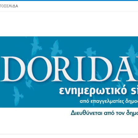
ΤΟΣΕΛΙΔΑ