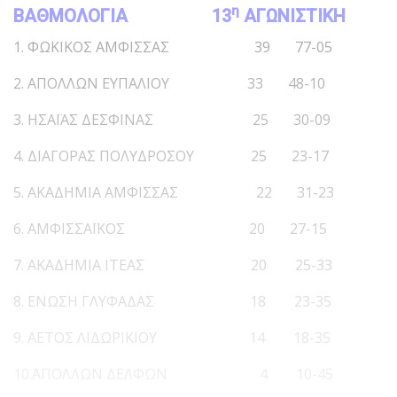
η
ΒΑΘΜΟΛΟΓΙΑ
13
ΑΓΩΝΙΣΤΙΚΗ
1. ΦΩΚΙΚΟΣ ΑΜΦΙΣΣΑΣ 39 77-05
2. ΑΠΟΛΛΩΝ ΕΥΠΑΛΙΟΥ 33 48-10
3. ΗΣΑΪΑΣ ΔΕΣΦΙΝΑΣ 25 30-09
4. ΔΙΑΓΟΡΑΣ ΠΟΛΥΔΡΟΣΟΥ 25 23-17
5. ΑΚΑΔΗΜΙΑ ΑΜΦΙΣΣΑΣ 22 31-23
6. ΑΜΦΙΣΣΑΪΚΟΣ 20 27-15
7. ΑΚΑΔΗΜΙΑ ΙΤΕΑΣ 20 25-33
8. ΕΝΩΣΗ ΓΛΥΦΑΔΑΣ 18 23-35
9. ΑΕΤΟΣ ΛΙΔΩΡΙΚΙΟΥ 14 18-35
10.ΑΠΟΛΛΩΝ ΔΕΛΦΩΝ 4 10-45