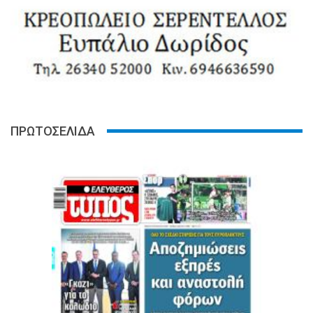
ΠΡΩΤΟΣΕΛΙΔΑ