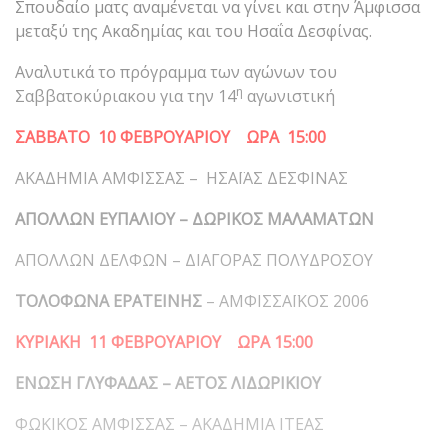
Σπουδαίο ματς αναμένεται να γίνει και στην Άμφισσα
μεταξύ της Ακαδημίας και του Ησαΐα Δεσφίνας.
Αναλυτικά το πρόγραμμα των αγώνων του
η
Σαββατοκύριακου για την 14
αγωνιστική
ΣΑΒΒΑΤΟ 10 ΦΕΒΡΟΥΑΡΙΟΥ ΩΡΑ 15:00
ΑΚΑΔΗΜΙΑ ΑΜΦΙΣΣΑΣ – ΗΣΑΪΑΣ ΔΕΣΦΙΝΑΣ
ΑΠΟΛΛΩΝ ΕΥΠΑΛΙΟΥ – ΔΩΡΙΚΟΣ ΜΑΛΑΜΑΤΩΝ
ΑΠΟΛΛΩΝ ΔΕΛΦΩΝ – ΔΙΑΓΟΡΑΣ ΠΟΛΥΔΡΟΣΟΥ
ΤΟΛΟΦΩΝΑ ΕΡΑΤΕΙΝΗΣ
– ΑΜΦΙΣΣΑΪΚΟΣ 2006
ΚΥΡΙΑΚΗ 11 ΦΕΒΡΟΥΑΡΙΟΥ ΩΡΑ 15:00
ΕΝΩΣΗ ΓΛΥΦΑΔΑΣ
–
ΑΕΤΟΣ ΛΙΔΩΡΙΚΙΟΥ
ΦΩΚΙΚΟΣ ΑΜΦΙΣΣΑΣ – ΑΚΑΔΗΜΙΑ ΙΤΕΑΣ