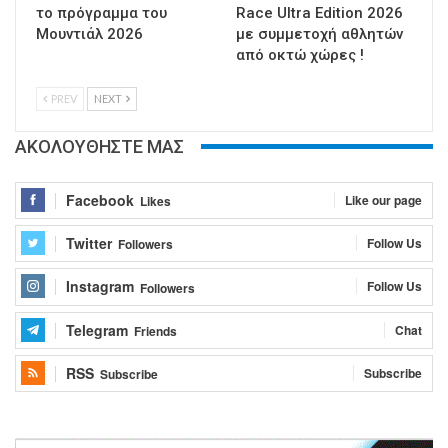
το πρόγραμμα του
Race Ultra Edition 2026
Μουντιάλ 2026
με συμμετοχή αθλητών
από οκτώ χώρες !
PREV
NEXT
ΑΚΟΛΟΥΘΗΣΤΕ ΜΑΣ
Facebook
Like our page
Likes
Twitter
Follow Us
Followers
Instagram
Follow Us
Followers
Telegram
Chat
Friends
RSS
Subscribe
Subscribe