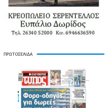
ΠΡΩΤΟΣΕΛΙΔΑ