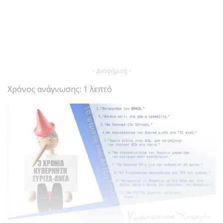
- Διαφήμιση -
Χρόνος ανάγνωσης: 1 λεπτό