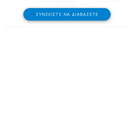
ΣΥΝΕΧΊΣΤΕ ΝΑ ΔΙΑΒΆΣΕΤΕ